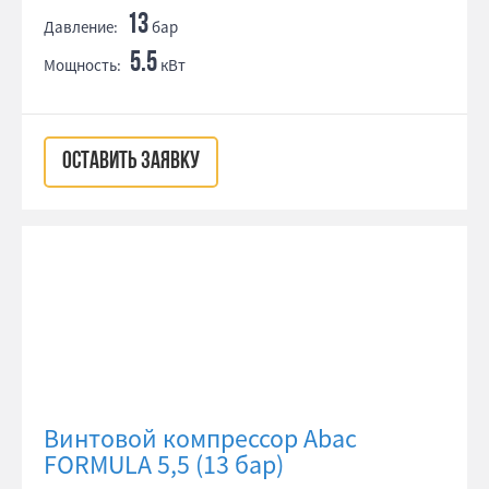
13
Давление:
бар
5.5
Мощность:
кВт
ОСТАВИТЬ ЗАЯВКУ
Винтовой компрессор Abac
FORMULA 5,5 (13 бар)