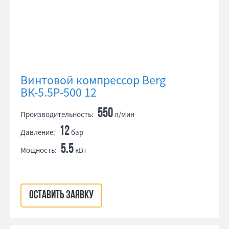
Винтовой компрессор Berg
ВК-5.5Р-500 12
550
Производительность:
л/мин
12
Давление:
бар
5.5
Мощность:
кВт
ОСТАВИТЬ ЗАЯВКУ