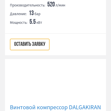
520
Производительность:
л/мин
13
Давление:
бар
5.5
Мощность:
кВт
ОСТАВИТЬ ЗАЯВКУ
Винтовой компрессор DALGAKIRAN