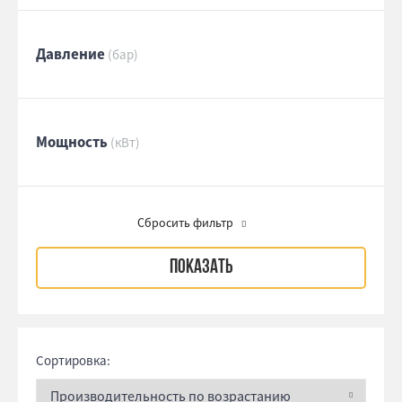
Давление
(бар)
Мощность
(кВт)
Сбросить фильтр
Сортировка: