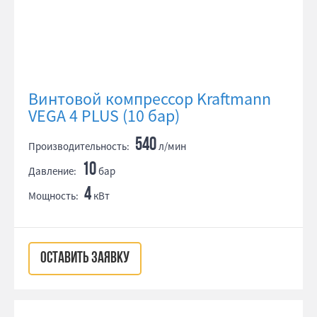
Винтовой компрессор Kraftmann
VEGA 4 PLUS (10 бар)
540
Производительность:
л/мин
10
Давление:
бар
4
Мощность:
кВт
ОСТАВИТЬ ЗАЯВКУ