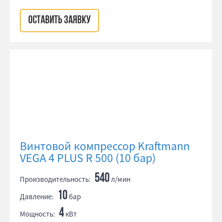
ОСТАВИТЬ ЗАЯВКУ
Винтовой компрессор Kraftmann
VEGA 4 PLUS R 500 (10 бар)
540
Производительность:
л/мин
10
Давление:
бар
4
Мощность:
кВт