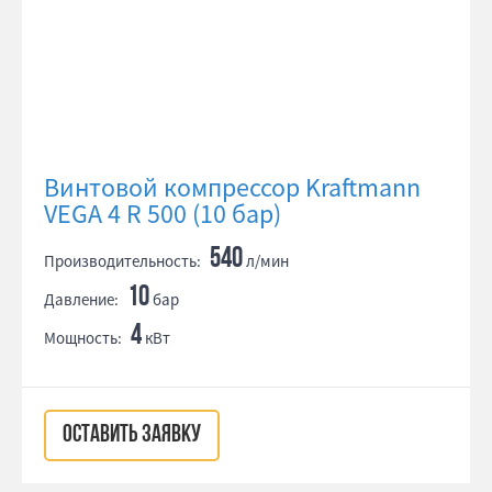
Винтовой компрессор Kraftmann
VEGA 4 R 500 (10 бар)
540
Производительность:
л/мин
10
Давление:
бар
4
Мощность:
кВт
ОСТАВИТЬ ЗАЯВКУ