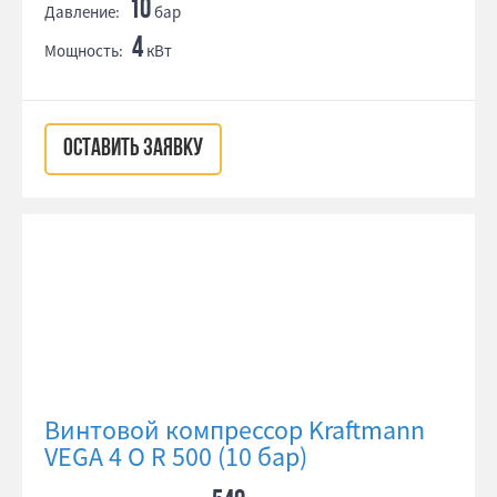
10
Давление:
бар
4
Мощность:
кВт
ОСТАВИТЬ ЗАЯВКУ
Винтовой компрессор Kraftmann
VEGA 4 O R 500 (10 бар)