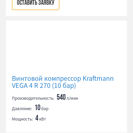
ОСТАВИТЬ ЗАЯВКУ
Винтовой компрессор Kraftmann
VEGA 4 R 270 (10 бар)
540
Производительность:
л/мин
10
Давление:
бар
4
Мощность:
кВт