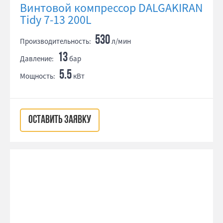
Винтовой компрессор DALGAKIRAN
Tidy 7-13 200L
530
Производительность:
л/мин
13
Давление:
бар
5.5
Мощность:
кВт
ОСТАВИТЬ ЗАЯВКУ