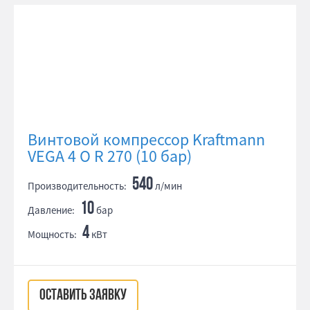
Винтовой компрессор Kraftmann
VEGA 4 O R 270 (10 бар)
540
Производительность:
л/мин
10
Давление:
бар
4
Мощность:
кВт
ОСТАВИТЬ ЗАЯВКУ