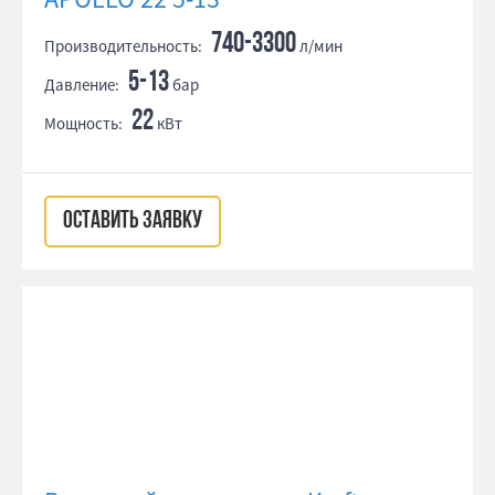
740-3300
Производительность:
л/мин
5-13
Давление:
бар
22
Мощность:
кВт
ОСТАВИТЬ ЗАЯВКУ