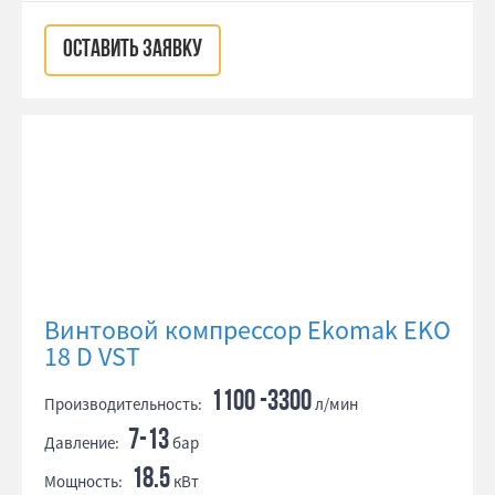
ОСТАВИТЬ ЗАЯВКУ
Винтовой компрессор Ekomak EKO
18 D VST
1100 -3300
Производительность:
л/мин
7-13
Давление:
бар
18.5
Мощность:
кВт