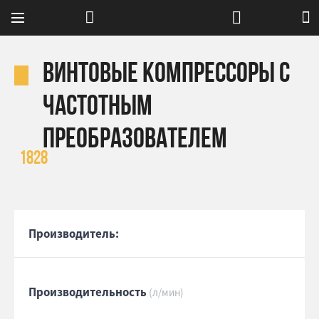
Винтовые компрессоры с
частотным
преобразователем
1828
Производитель:
Производительность
(л/мин)