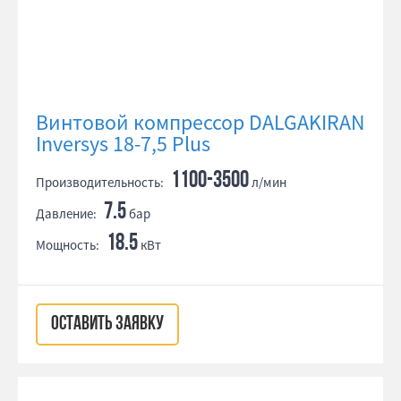
Винтовой компрессор DALGAKIRAN
Inversys 18-7,5 Plus
1100-3500
Производительность:
л/мин
7.5
Давление:
бар
18.5
Мощность:
кВт
ОСТАВИТЬ ЗАЯВКУ