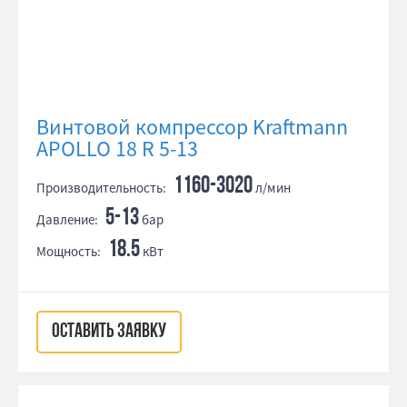
Винтовой компрессор Kraftmann
APOLLO 18 R 5-13
1160-3020
Производительность:
л/мин
5-13
Давление:
бар
18.5
Мощность:
кВт
ОСТАВИТЬ ЗАЯВКУ