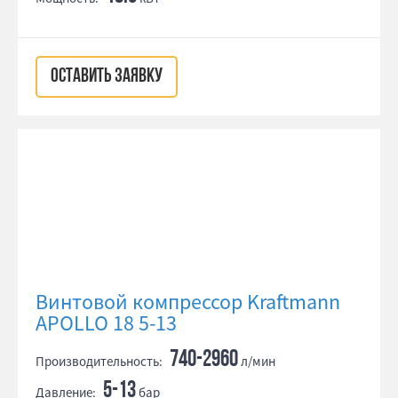
ОСТАВИТЬ ЗАЯВКУ
Винтовой компрессор Kraftmann
APOLLO 18 5-13
740-2960
Производительность:
л/мин
5-13
Давление:
бар