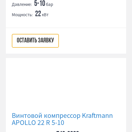
5-10
Давление:
бар
22
Мощность:
кВт
ОСТАВИТЬ ЗАЯВКУ
Винтовой компрессор Kraftmann
APOLLO 22 R 5-10