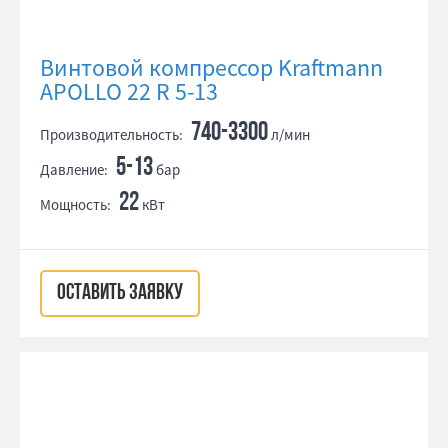
Винтовой компрессор Kraftmann
APOLLO 22 R 5-13
740-3300
Производительность:
л/мин
5-13
Давление:
бар
22
Мощность:
кВт
ОСТАВИТЬ ЗАЯВКУ