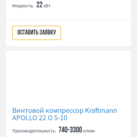
22
Мощность:
кВт
ОСТАВИТЬ ЗАЯВКУ
Винтовой компрессор Kraftmann
APOLLO 22 O 5-10
740-3300
Производительность:
л/мин