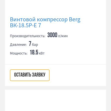
Винтовой компрессор Berg
ВК-18.5Р-Е 7
3000
Производительность:
л/мин
7
Давление:
бар
18.5
Мощность:
кВт
ОСТАВИТЬ ЗАЯВКУ