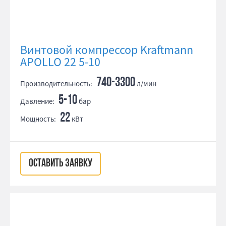
Винтовой компрессор Kraftmann
APOLLO 22 5-10
740-3300
Производительность:
л/мин
5-10
Давление:
бар
22
Мощность:
кВт
ОСТАВИТЬ ЗАЯВКУ