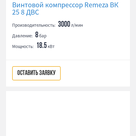
Винтовой компрессор Remeza ВК
25 8 ДВС
3000
Производительность:
л/мин
8
Давление:
бар
18.5
Мощность:
кВт
ОСТАВИТЬ ЗАЯВКУ