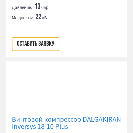
13
Давление:
бар
22
Мощность:
кВт
ОСТАВИТЬ ЗАЯВКУ
Винтовой компрессор DALGAKIRAN
Inversys 18-10 Plus