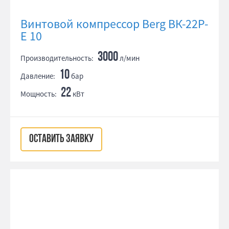
Винтовой компрессор Berg ВК-22Р-
Е 10
3000
Производительность:
л/мин
10
Давление:
бар
22
Мощность:
кВт
ОСТАВИТЬ ЗАЯВКУ