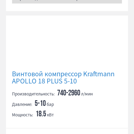
Винтовой компрессор Kraftmann
APOLLO 18 PLUS 5-10
740-2960
Производительность:
л/мин
5-10
Давление:
бар
18.5
Мощность:
кВт