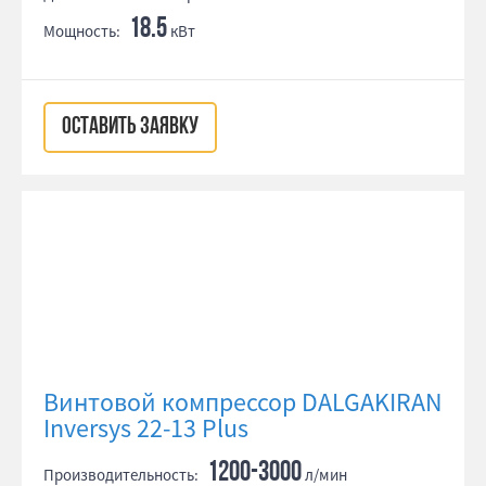
18.5
Мощность:
кВт
ОСТАВИТЬ ЗАЯВКУ
Винтовой компрессор DALGAKIRAN
Inversys 22-13 Plus
1200-3000
Производительность:
л/мин