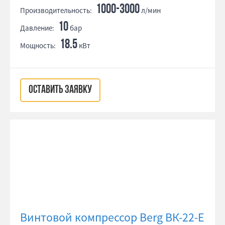
1000-3000
Производительность:
л/мин
10
Давление:
бар
18.5
Мощность:
кВт
ОСТАВИТЬ ЗАЯВКУ
Винтовой компрессор Berg ВК-22-Е