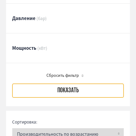
Давление
(бар)
Мощность
(кВт)
Сбросить фильтр
Сортировка: