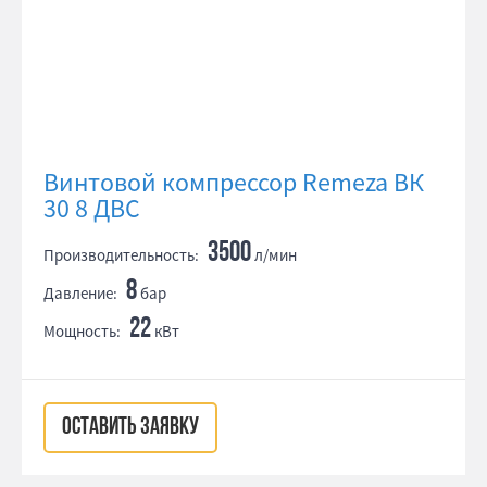
Винтовой компрессор Remeza ВК
30 8 ДВС
3500
Производительность:
л/мин
8
Давление:
бар
22
Мощность:
кВт
ОСТАВИТЬ ЗАЯВКУ