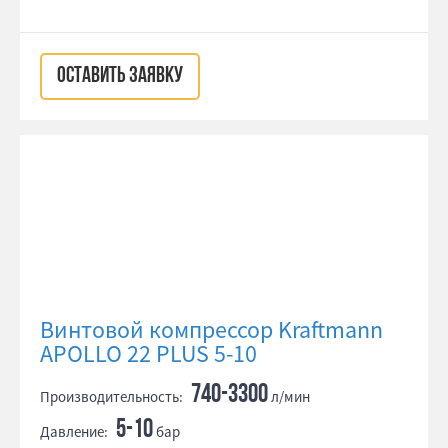
ОСТАВИТЬ ЗАЯВКУ
Винтовой компрессор Kraftmann
APOLLO 22 PLUS 5-10
740-3300
Производительность:
л/мин
5-10
Давление:
бар