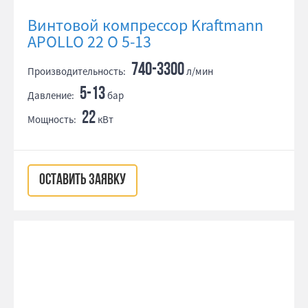
Винтовой компрессор Kraftmann
APOLLO 22 O 5-13
740-3300
Производительность:
л/мин
5-13
Давление:
бар
22
Мощность:
кВт
ОСТАВИТЬ ЗАЯВКУ