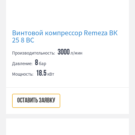
Винтовой компрессор Remeza ВК
25 8 ВС
3000
Производительность:
л/мин
8
Давление:
бар
18.5
Мощность:
кВт
ОСТАВИТЬ ЗАЯВКУ