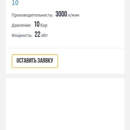
10
3000
Производительность:
л/мин
10
Давление:
бар
22
Мощность:
кВт
ОСТАВИТЬ ЗАЯВКУ