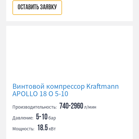
ОСТАВИТЬ ЗАЯВКУ
Винтовой компрессор Kraftmann
APOLLO 18 O 5-10
740-2960
Производительность:
л/мин
5-10
Давление:
бар
18.5
Мощность:
кВт