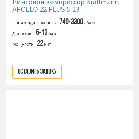
Винтовой компрессор Kraftmann
APOLLO 22 PLUS 5-13
740-3300
Производительность:
л/мин
5-13
Давление:
бар
22
Мощность:
кВт
ОСТАВИТЬ ЗАЯВКУ