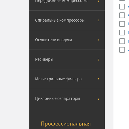
Передвижные компрессоры
Спиральные компрессоры
Осушители воздуха
Ресиверы
Магистральные фильтры
Циклонные сепараторы
Профессиональная