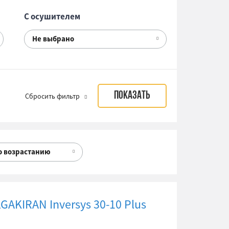
С осушителем
Не выбрано
Сбросить фильтр
о возрастанию
AKIRAN Inversys 30-10 Plus