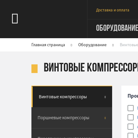
Доставка и оплата
ОБОРУДОВАНИ
Главная страница
Оборудование
Винтовы
Винтовые компрессор
Про
Винтовые компрессоры
Поршневые компрессоры