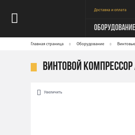
Доставка и оплата
ОБОРУДОВАНИ
Главная страница
Оборудование
Винтовы
Винтовой компрессор Ab
Увеличить