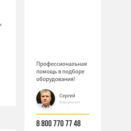
м
Профессиональная
помощь в подборе
оборудования!
Сергей
Консультант
8 800 770 77 48