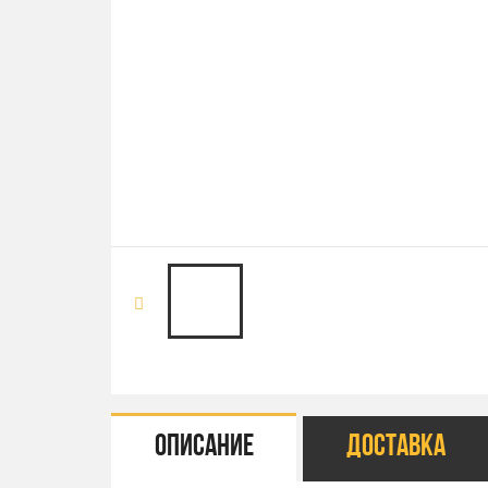
Описание
Доставка