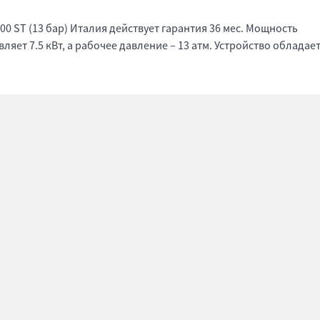
00 ST (13 бар) Италия действует гарантия 36 мес. Мощность
авляет 7.5 кВт, а рабочее давление – 13 атм. Устройство обладае
.