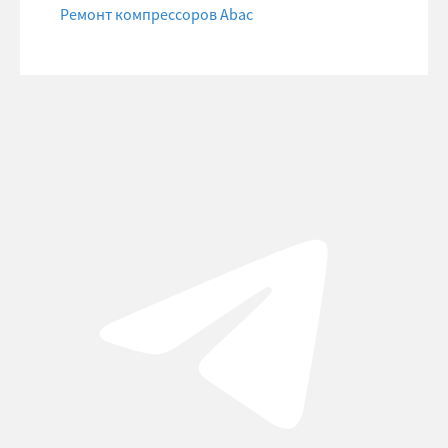
Ремонт компрессоров Abac