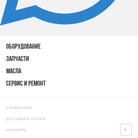
ОБОРУДОВАНИЕ
ЗАПЧАСТИ
МАСЛА
СЕРВИС И РЕМОНТ
О КОМПАНИИ
ДОСТАВКА И ОПЛАТА
КОНТАКТЫ