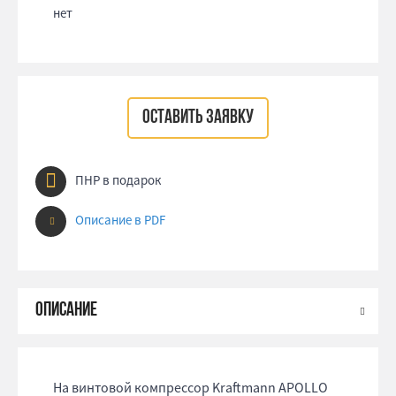
нет
ОСТАВИТЬ ЗАЯВКУ
ПНР в подарок
Описание в PDF
На винтовой компрессор Kraftmann APOLLO