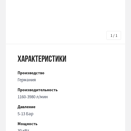
1 / 1
Характеристики
Производство
Германия
Производительность
1160-3980 л/мин
Давление
5-13 Бар
Мощность
30 кВт