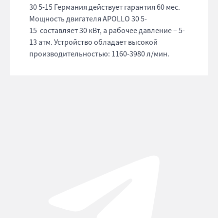
30 5-15 Германия действует гарантия 60 мес.
Мощность двигателя APOLLO 30 5-
15 составляет 30 кВт, а рабочее давление – 5-
13 атм. Устройство обладает высокой
производительностью: 1160-3980 л/мин.