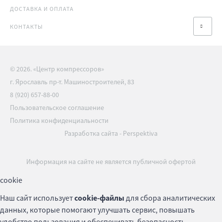
ДОСТАВКА И ОПЛАТА
КОНТАКТЫ
© 2026. «Центр компрессоров»
г. Ярославль пр-т. Машиностроителей, 83
8 (920) 657-88-00
Пользовательское соглашение
Политика конфиденциальности
Разработка сайта
-
Perspektiva
Информация на сайте не является публичной офертой
cookie
Наш сайт использует
cookie-файлы
для сбора аналитических
данных, которые помогают улучшать сервис, повышать
удобство пользования и обеспечивать безопасность.