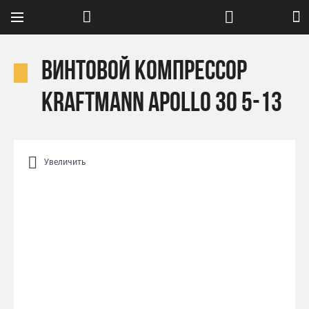
Винтовой компрессор
Kraftmann APOLLO 30 5-13
Увеличить