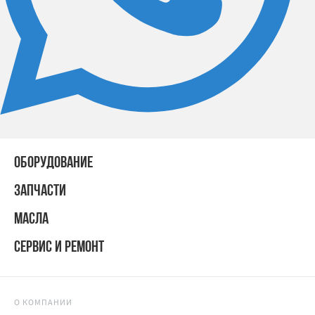
ОБОРУДОВАНИЕ
ЗАПЧАСТИ
МАСЛА
СЕРВИС И РЕМОНТ
О КОМПАНИИ