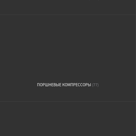
ПОРШНЕВЫЕ КОМПРЕССОРЫ
(77)