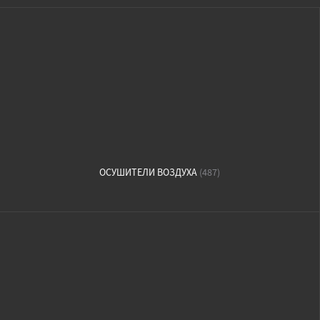
ОСУШИТЕЛИ ВОЗДУХА
(487)