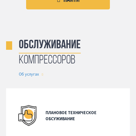
Обслуживание
компрессоров
Об услугах
ПЛАНОВОЕ ТЕХНИЧЕСКОЕ
ОБСУЖИВАНИЕ