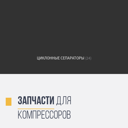
ЦИКЛОННЫЕ СЕПАРАТОРЫ
(24)
Запчасти
для
компрессоров