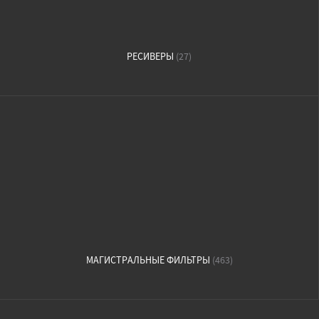
РЕСИВЕРЫ
(27)
МАГИСТРАЛЬНЫЕ ФИЛЬТРЫ
(463)