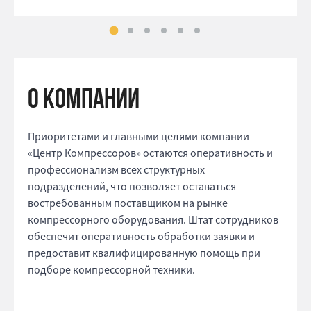
о компании
Приоритетами и главными целями компании
«Центр Компрессоров» остаются оперативность и
профессионализм всех структурных
подразделений, что позволяет оставаться
востребованным поставщиком на рынке
компрессорного оборудования. Штат сотрудников
обеспечит оперативность обработки заявки и
предоставит квалифицированную помощь при
подборе компрессорной техники.