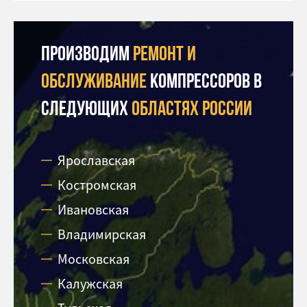
Производим
ремонт и
обслуживание
компрессоров в
следующих
областях россии
Ярославская
Костромская
Ивановская
Владимирская
Московская
Калужская