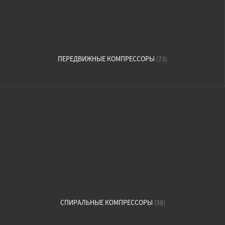
ПЕРЕДВИЖНЫЕ КОМПРЕССОРЫ
(73)
СПИРАЛЬНЫЕ КОМПРЕССОРЫ
(38)