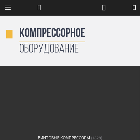
Компрессорное
оборудование
ВИНТОВЫЕ КОМПРЕССОРЫ
(1828)