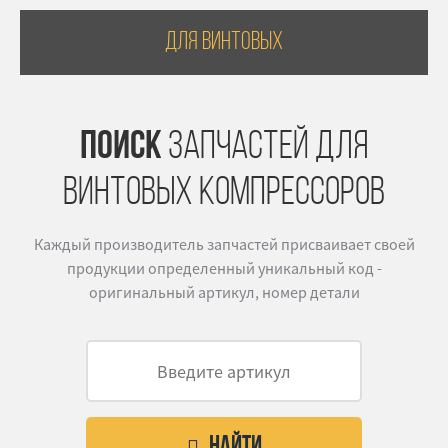
Для винтовых
ПОИСК
ЗАПЧАСТЕЙ ДЛЯ
ВИНТОВЫХ КОМПРЕССОРОВ
Каждый производитель запчастей присваивает своей
продукции определенный уникальный код -
оригинальный артикул, номер детали
Найти