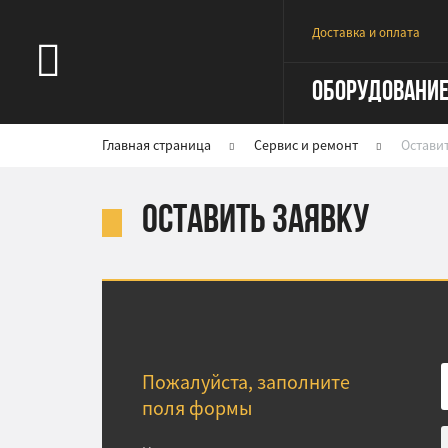
Доставка и оплата
ОБОРУДОВАНИ
Главная страница
Сервис и ремонт
Оставит
Оставить заявку
Пожалуйста, заполните
поля формы