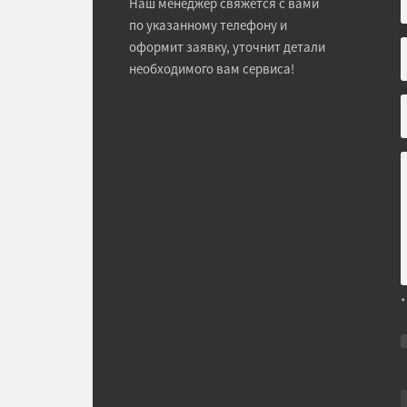
Наш менеджер свяжется с вами
по указанному телефону и
оформит заявку, уточнит детали
необходимого вам сервиса!
*