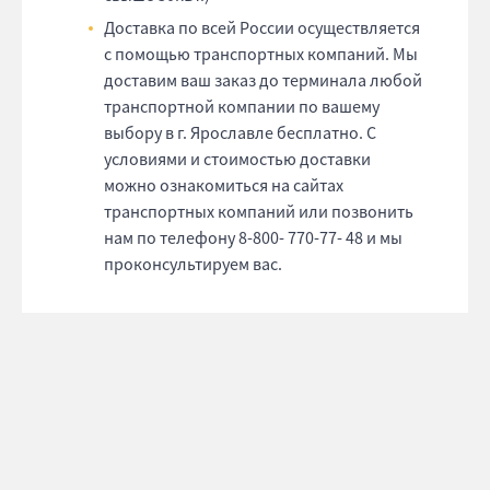
Доставка по всей России осуществляется
с помощью транспортных компаний. Мы
доставим ваш заказ до терминала любой
транспортной компании по вашему
выбору в г. Ярославле бесплатно. С
условиями и стоимостью доставки
можно ознакомиться на сайтах
транспортных компаний или позвонить
нам по телефону 8-800- 770-77- 48 и мы
проконсультируем вас.