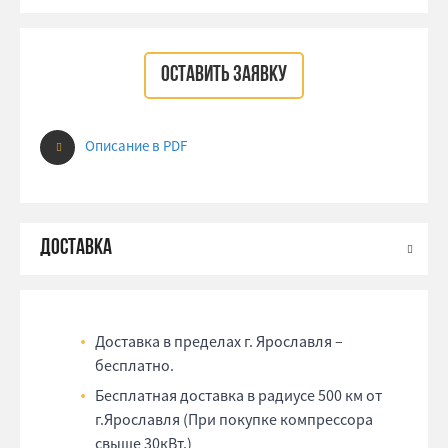
ОСТАВИТЬ ЗАЯВКУ
Описание в PDF
Доставка в пределах г. Ярославля –
бесплатно.
Бесплатная доставка в радиусе 500 км от
г.Ярославля (При покупке компрессора
свыше 30кВт.)