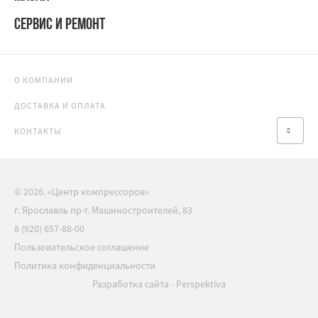
СЕРВИС И РЕМОНТ
О КОМПАНИИ
ДОСТАВКА И ОПЛАТА
КОНТАКТЫ
© 2026. «Центр компрессоров»
г. Ярославль пр-т. Машиностроителей, 83
8 (920) 657-88-00
Пользовательское соглашение
Политика конфиденциальности
Разработка сайта
-
Perspektiva