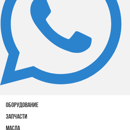
ОБОРУДОВАНИЕ
ЗАПЧАСТИ
МАСЛА