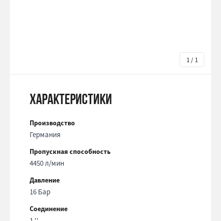
1 / 1
Характеристики
Производство
Германия
Пропускная способность
4450 л/мин
Давление
16 Бар
Соединение
1 ''