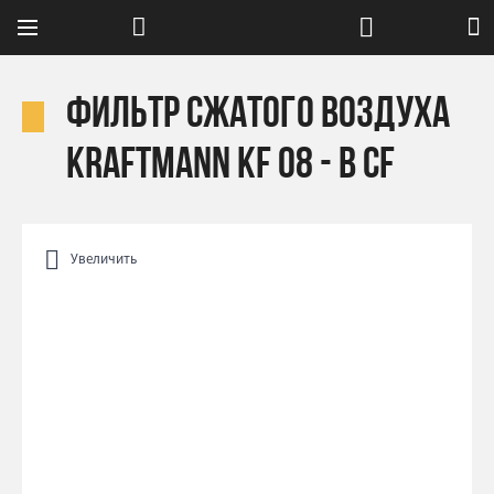
Фильтр сжатого воздуха
Kraftmann KF 08 - B CF
Увеличить