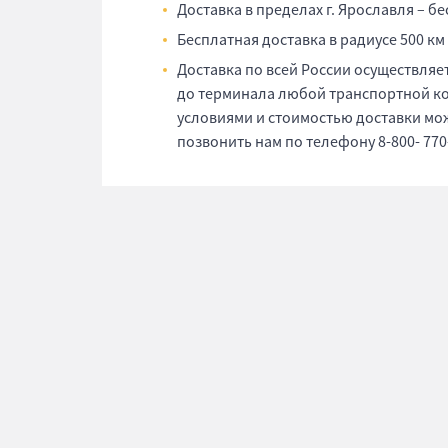
Доставка в пределах г. Ярославля – б
Бесплатная доставка в радиусе 500 км
Доставка по всей России осуществля
до терминала любой транспортной ком
условиями и стоимостью доставки мо
позвонить нам по телефону 8-800- 770