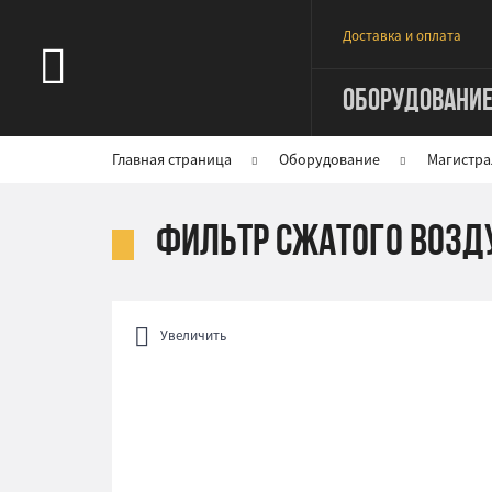
Доставка и оплата
ОБОРУДОВАНИ
Главная страница
Оборудование
Магистра
Фильтр сжатого возду
Увеличить