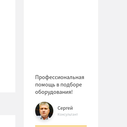
Профессиональная
помощь в подборе
оборудования!
Сергей
Консультант