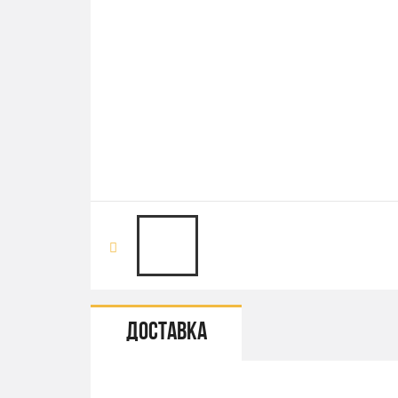
Доставка