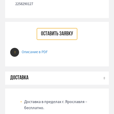
2258290127
ОСТАВИТЬ ЗАЯВКУ
Описание в PDF
Доставка в пределах г. Ярославля –
бесплатно.