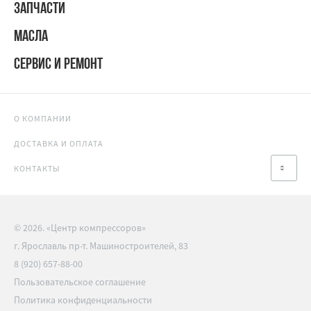
ЗАПЧАСТИ
МАСЛА
СЕРВИС И РЕМОНТ
О КОМПАНИИ
ДОСТАВКА И ОПЛАТА
КОНТАКТЫ
© 2026. «Центр компрессоров»
г. Ярославль пр-т. Машиностроителей, 83
8 (920) 657-88-00
Пользовательское соглашение
Политика конфиденциальности