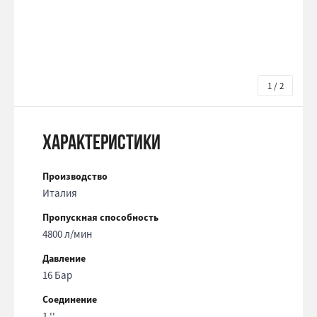
1 / 2
Характеристики
Производство
Италия
Пропускная способность
4800 л/мин
Давление
16 Бар
Соединение
1 ''