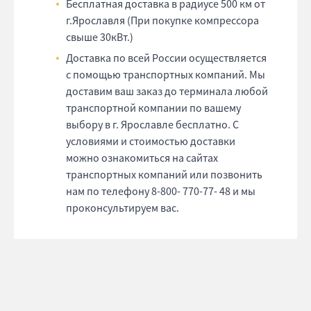
Бесплатная доставка в радиусе 500 км от
г.Ярославля (При покупке компрессора
свыше 30кВт.)
Доставка по всей России осуществляется
с помощью транспортных компаний. Мы
доставим ваш заказ до терминала любой
транспортной компании по вашему
выбору в г. Ярославле бесплатно. С
условиями и стоимостью доставки
можно ознакомиться на сайтах
транспортных компаний или позвонить
нам по телефону 8-800- 770-77- 48 и мы
проконсультируем вас.