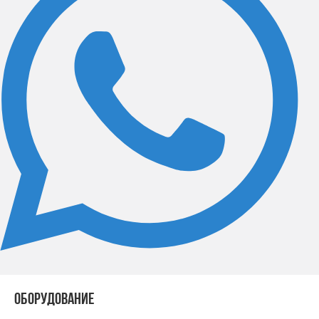
ОБОРУДОВАНИЕ