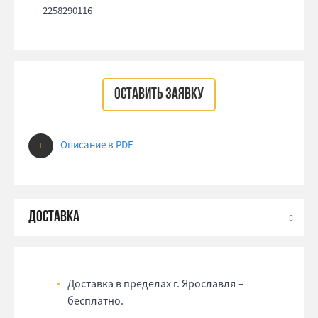
2258290116
ОСТАВИТЬ ЗАЯВКУ
Описание в PDF
Доставка в пределах г. Ярославля –
бесплатно.