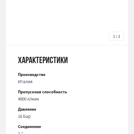
1 / 2
Характеристики
Производство
Италия
Пропускная способность
4800 л/мин
Давление
16 Бар
Соединение
1 ''