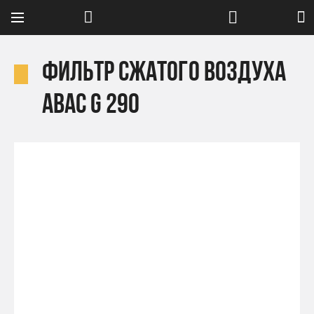
Фильтр сжатого воздуха
Abac G 290