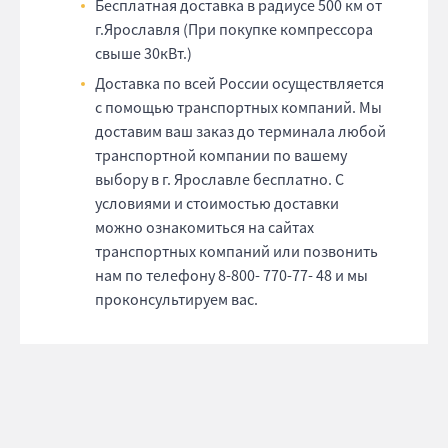
Бесплатная доставка в радиусе 500 км от
г.Ярославля (При покупке компрессора
свыше 30кВт.)
Доставка по всей России осуществляется
с помощью транспортных компаний. Мы
доставим ваш заказ до терминала любой
транспортной компании по вашему
выбору в г. Ярославле бесплатно. С
условиями и стоимостью доставки
можно ознакомиться на сайтах
транспортных компаний или позвонить
нам по телефону 8-800- 770-77- 48 и мы
проконсультируем вас.