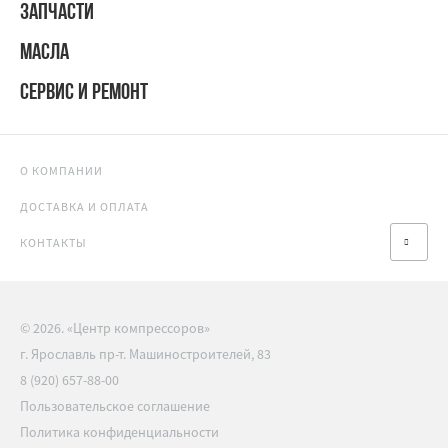
ЗАПЧАСТИ
МАСЛА
СЕРВИС И РЕМОНТ
О КОМПАНИИ
ДОСТАВКА И ОПЛАТА
КОНТАКТЫ
© 2026. «Центр компрессоров»
г. Ярославль пр-т. Машиностроителей, 83
8 (920) 657-88-00
Пользовательское соглашение
Политика конфиденциальности