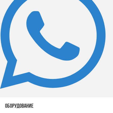
ОБОРУДОВАНИЕ