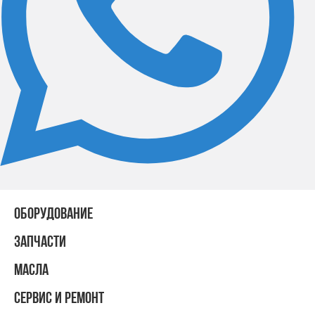
ОБОРУДОВАНИЕ
ЗАПЧАСТИ
МАСЛА
СЕРВИС И РЕМОНТ