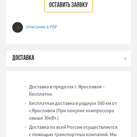
ОСТАВИТЬ ЗАЯВКУ
Описание в PDF
Доставка в пределах г. Ярославля –
бесплатно.
Бесплатная доставка в радиусе 500 км от
г.Ярославля (При покупке компрессора
свыше 30кВт.)
Доставка по всей России осуществляется
с помощью транспортных компаний. Мы