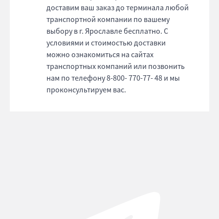
доставим ваш заказ до терминала любой
транспортной компании по вашему
выбору в г. Ярославле бесплатно. С
условиями и стоимостью доставки
можно ознакомиться на сайтах
транспортных компаний или позвонить
нам по телефону 8-800- 770-77- 48 и мы
проконсультируем вас.