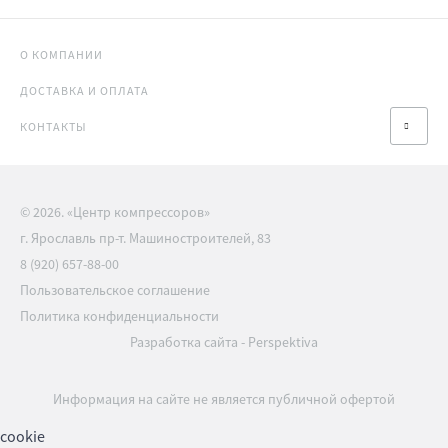
О КОМПАНИИ
ДОСТАВКА И ОПЛАТА
КОНТАКТЫ
© 2026. «Центр компрессоров»
г. Ярославль пр-т. Машиностроителей, 83
8 (920) 657-88-00
Пользовательское соглашение
Политика конфиденциальности
Разработка сайта
-
Perspektiva
Информация на сайте не является публичной офертой
cookie