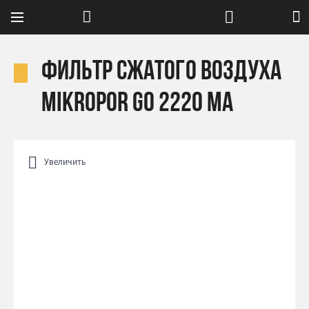
Фильтр сжатого воздуха
Mikropor GO 2220 MA
Увеличить