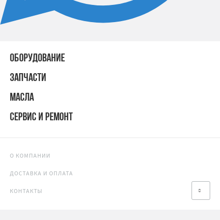
ОБОРУДОВАНИЕ
ЗАПЧАСТИ
МАСЛА
СЕРВИС И РЕМОНТ
О КОМПАНИИ
ДОСТАВКА И ОПЛАТА
КОНТАКТЫ