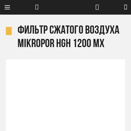
Фильтр сжатого воздуха
Mikropor HGH 1200 MX