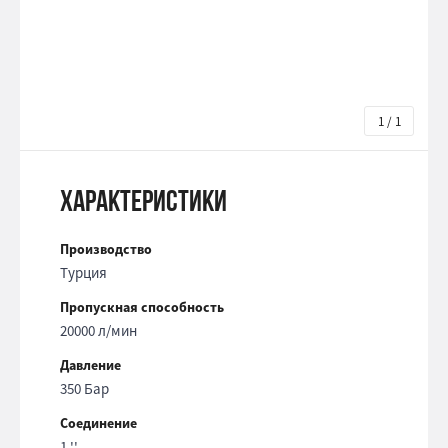
1 / 1
Характеристики
Производство
Турция
Пропускная способность
20000 л/мин
Давление
350 Бар
Соединение
1 ''