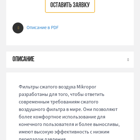
ОСТАВИТЬ ЗАЯВКУ
Описание в PDF
Фильтры сжатого воздуха Mikropor
разработаны для того, чтобы ответить
современным требованиям сжатого
воздушного фильтра в мире. Они позволяют
более комфортное использование для
конечного пользователя и более выносливы,
имеют высокую эффективность с низким
перепадом давления.