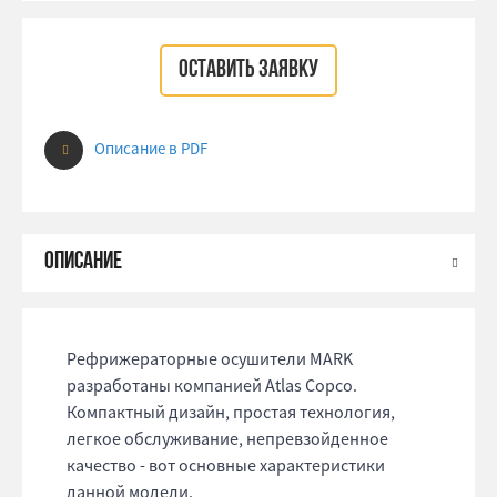
ОСТАВИТЬ ЗАЯВКУ
Описание в PDF
Рефрижераторные осушители MARK
разработаны компанией Atlas Copco.
Компактный дизайн, простая технология,
легкое обслуживание, непревзойденное
качество - вот основные характеристики
данной модели.