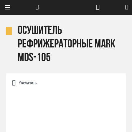
Осушитель
рефрижераторные Mark
MDS-105
Увеличить