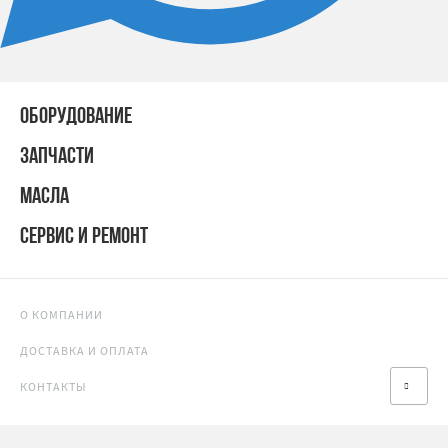
ОБОРУДОВАНИЕ
ЗАПЧАСТИ
МАСЛА
СЕРВИС И РЕМОНТ
О КОМПАНИИ
ДОСТАВКА И ОПЛАТА
КОНТАКТЫ