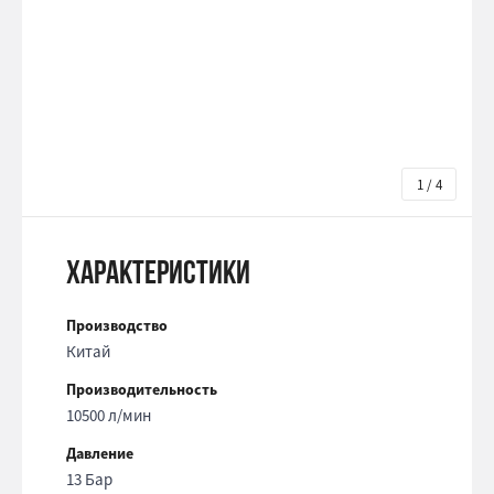
1 / 4
Характеристики
Производство
Китай
Производительность
10500 л/мин
Давление
13 Бар