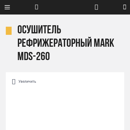
Осушитель
рефрижераторный Mark
MDS-260
Увеличить