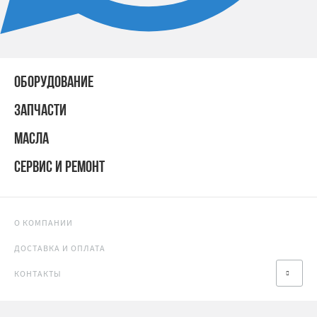
ОБОРУДОВАНИЕ
ЗАПЧАСТИ
МАСЛА
СЕРВИС И РЕМОНТ
О КОМПАНИИ
ДОСТАВКА И ОПЛАТА
КОНТАКТЫ