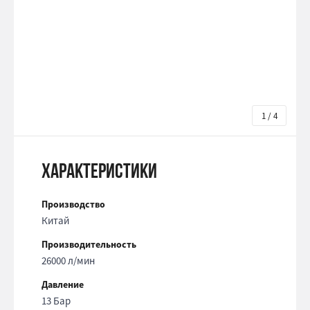
1 / 4
Характеристики
Производство
Китай
Производительность
26000 л/мин
Давление
13 Бар