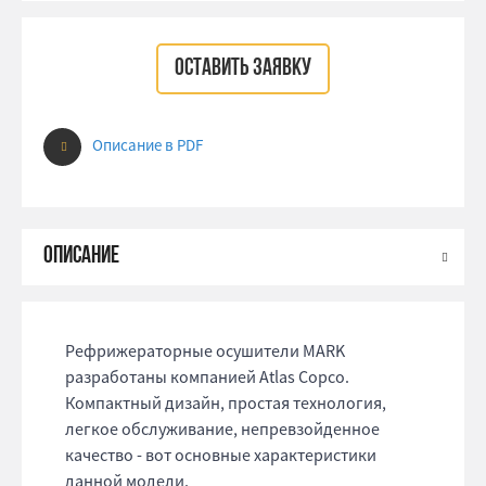
ОСТАВИТЬ ЗАЯВКУ
Описание в PDF
Рефрижераторные осушители MARK
разработаны компанией Atlas Copco.
Компактный дизайн, простая технология,
легкое обслуживание, непревзойденное
качество - вот основные характеристики
данной модели.