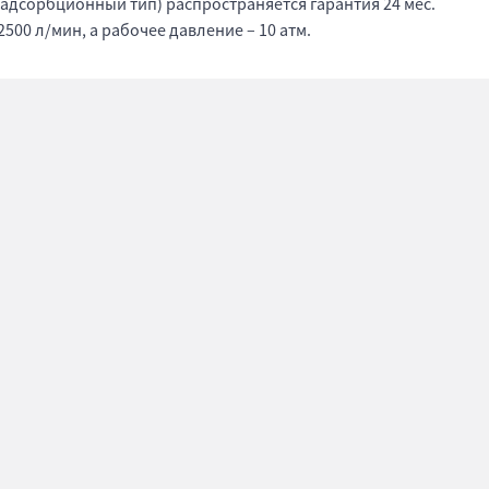
(адсорбционный тип) распространяется гарантия 24 мес.
500 л/мин, а рабочее давление – 10 атм.