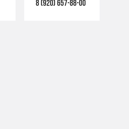
8 (920) 657-88-00