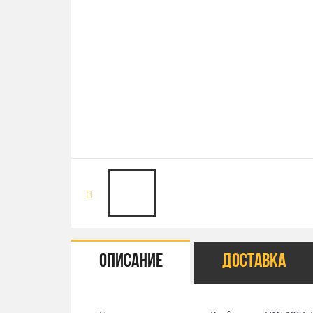
Описание
Доставка