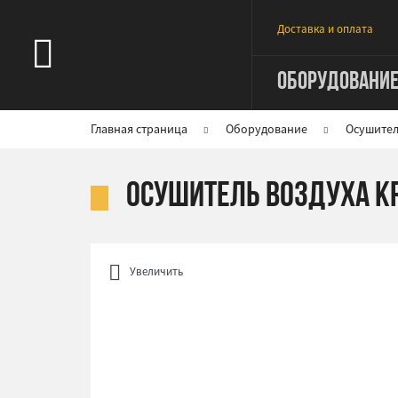
Доставка и оплата
ОБОРУДОВАНИ
Главная страница
Оборудование
Осушител
Осушитель воздуха K
Увеличить