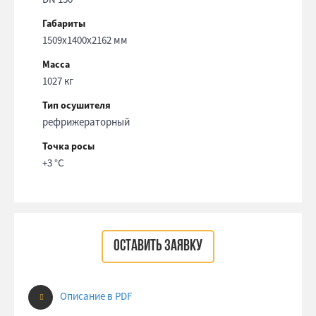
Габариты
1509x1400x2162 мм
Масса
1027 кг
Тип осушителя
рефрижераторный
Точка росы
+3 °С
ОСТАВИТЬ ЗАЯВКУ
Описание в PDF