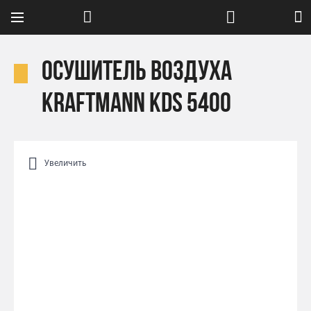
Осушитель воздуха
Kraftmann KDS 5400
Увеличить