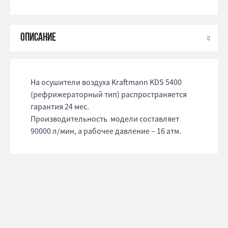
На осушители воздуха Kraftmann KDS 5400
(рефрижераторный тип) распространяется
гарантия 24 мес.
Производительность модели составляет
90000 л/мин, а рабочее давление – 16 атм.