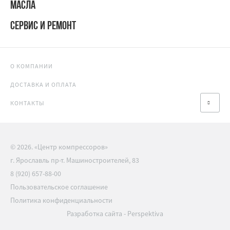
МАСЛА
СЕРВИС И РЕМОНТ
О КОМПАНИИ
ДОСТАВКА И ОПЛАТА
КОНТАКТЫ
© 2026. «Центр компрессоров»
г. Ярославль пр-т. Машиностроителей, 83
8 (920) 657-88-00
Пользовательское соглашение
Политика конфиденциальности
Разработка сайта
-
Perspektiva