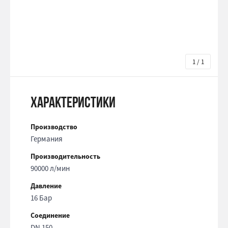
1 / 1
Характеристики
Производство
Германия
Производительность
90000 л/мин
Давление
16 Бар
Соединение
DN 150