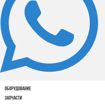
ОБОРУДОВАНИЕ
ЗАПЧАСТИ