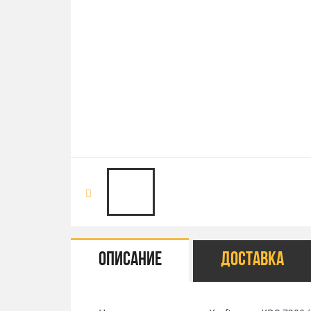
Описание
Доставка