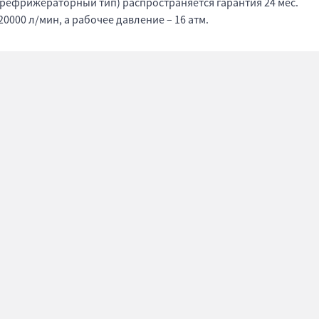
(рефрижераторный тип) распространяется гарантия 24 мес.
0000 л/мин, а рабочее давление – 16 атм.