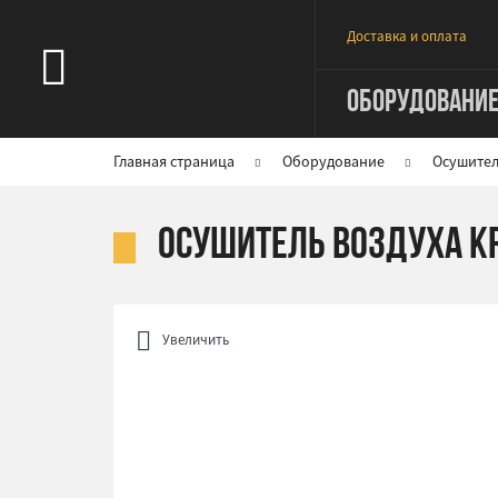
Доставка и оплата
ОБОРУДОВАНИ
Главная страница
Оборудование
Осушител
Осушитель воздуха K
Увеличить