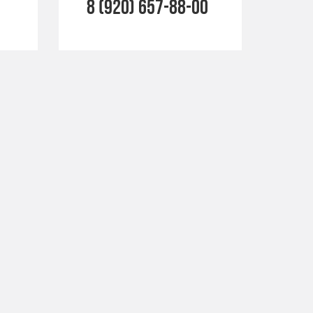
8 (920) 657-88-00