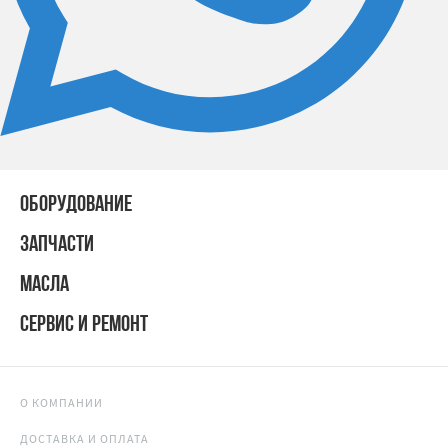
ОБОРУДОВАНИЕ
ЗАПЧАСТИ
МАСЛА
СЕРВИС И РЕМОНТ
О КОМПАНИИ
ДОСТАВКА И ОПЛАТА