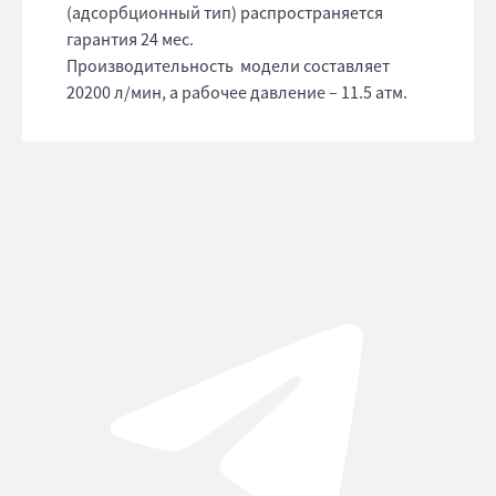
(адсорбционный тип) распространяется
гарантия 24 мес.
Производительность модели составляет
20200 л/мин, а рабочее давление – 11.5 атм.