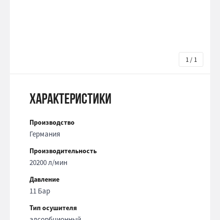
1 / 1
Характеристики
Производство
Германия
Производительность
20200 л/мин
Давление
11 Бар
Тип осушителя
адсорбционный