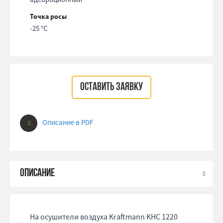
Точка росы
-25 °С
ОСТАВИТЬ ЗАЯВКУ
Описание в PDF
На осушители воздуха Kraftmann KHC 1220