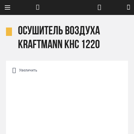
Осушитель воздуха
Kraftmann KHC 1220
Увеличить