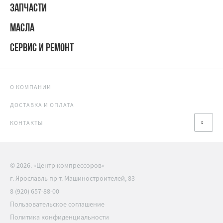
ЗАПЧАСТИ
МАСЛА
СЕРВИС И РЕМОНТ
О КОМПАНИИ
ДОСТАВКА И ОПЛАТА
КОНТАКТЫ
© 2026. «Центр компрессоров»
г. Ярославль пр-т. Машиностроителей, 83
8 (920) 657-88-00
Пользовательское соглашение
Политика конфиденциальности