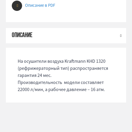
Описание в PDF
На осушители воздуха Kraftmann KHD 1320
(рефрижераторный тип) распространяется
гарантия 24 мес.
Производительность модели составляет
22000 л/мин, а рабочее давление – 16 атм.