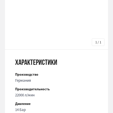
1 / 1
Характеристики
Производство
Германия
Производительность
22000 л/мин
Давление
14 Бар