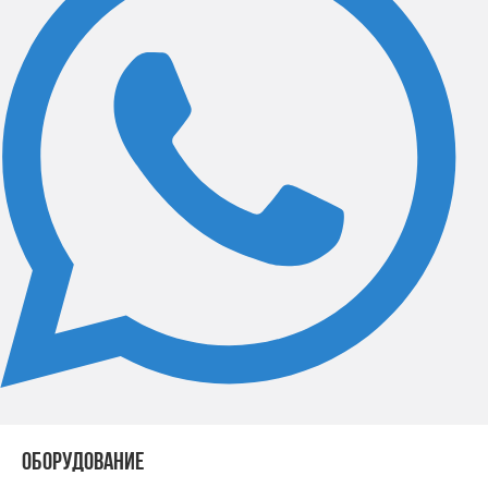
ОБОРУДОВАНИЕ