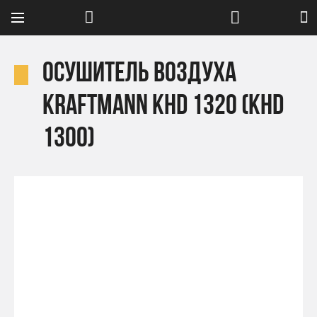
Осушитель воздуха
Kraftmann KHD 1320 (KHD
1300)