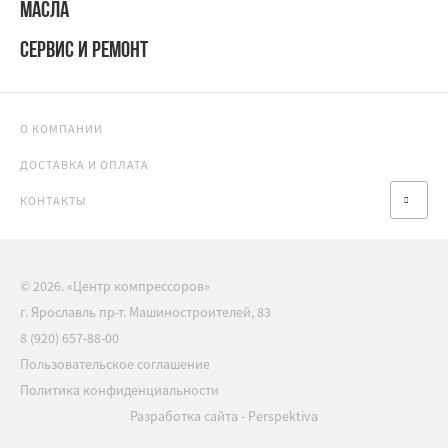
МАСЛА
СЕРВИС И РЕМОНТ
О КОМПАНИИ
ДОСТАВКА И ОПЛАТА
КОНТАКТЫ
© 2026. «Центр компрессоров»
г. Ярославль пр-т. Машиностроителей, 83
8 (920) 657-88-00
Пользовательское соглашение
Политика конфиденциальности
Разработка сайта
-
Perspektiva