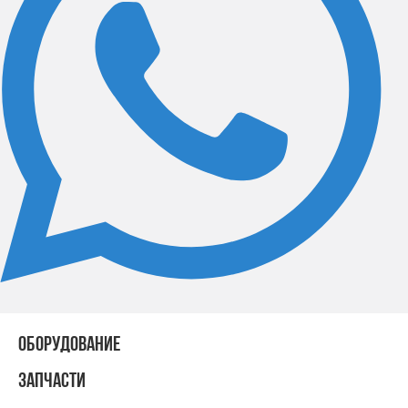
ОБОРУДОВАНИЕ
ЗАПЧАСТИ