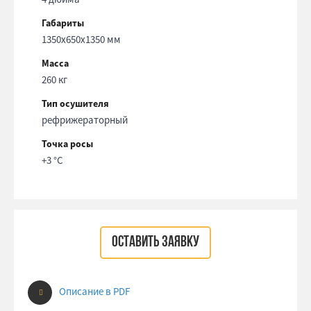
Габариты
1350x650x1350 мм
Масса
260 кг
Тип осушителя
рефрижераторный
Точка росы
+3 °С
ОСТАВИТЬ ЗАЯВКУ
Описание в PDF