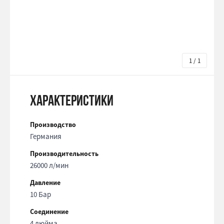
1 / 1
Характеристики
Производство
Германия
Производительность
26000 л/мин
Давление
10 Бар
Соединение
4 дюйма