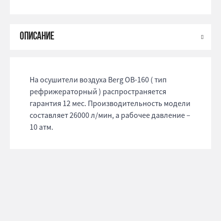
На осушители воздуха Berg OB-160 ( тип
рефрижераторный ) распространяется
гарантия 12 мес. Производительность модели
составляет 26000 л/мин, а рабочее давление –
10 атм.