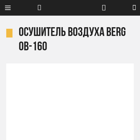
Осушитель воздуха Berg
OB-160