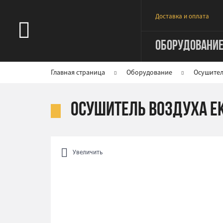
Доставка и оплата
ОБОРУДОВАНИ
Главная страница
Оборудование
Осушител
Осушитель воздуха E
Увеличить