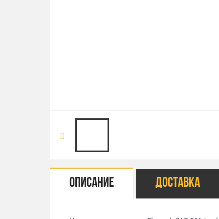
Описание
Доставка