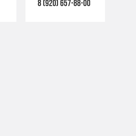
8 (920) 657-88-00