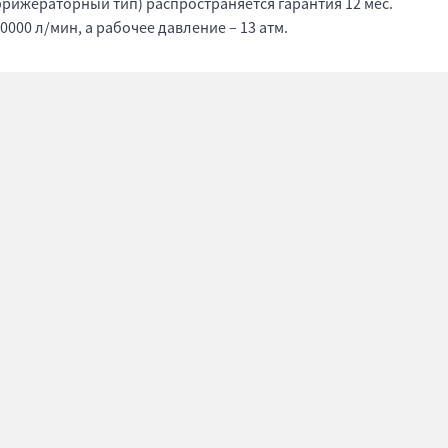
фрижераторный тип) распространяется гарантия 12 мес.
000 л/мин, а рабочее давление – 13 атм.