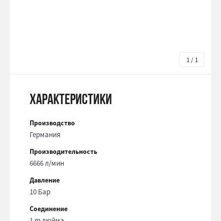
1 / 1
Характеристики
Производство
Германия
Производительность
6666 л/мин
Давление
10 Бар
Соединение
1 m дюйма