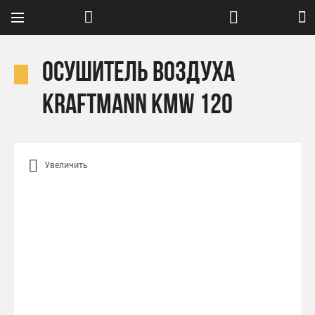
Осушитель воздуха
Kraftmann KMW 120
Увеличить