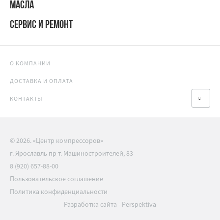
МАСЛА
СЕРВИС И РЕМОНТ
О КОМПАНИИ
ДОСТАВКА И ОПЛАТА
КОНТАКТЫ
© 2026. «Центр компрессоров»
г. Ярославль пр-т. Машиностроителей, 83
8 (920) 657-88-00
Пользовательское соглашение
Политика конфиденциальности
Разработка сайта
-
Perspektiva