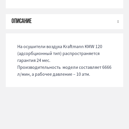
На осушители воздуха Kraftmann KMW 120
(адсорбционный тип) распространяется
гарантия 24 мес.
Производительность модели составляет 6666
л/мин, а рабочее давление – 10 атм.