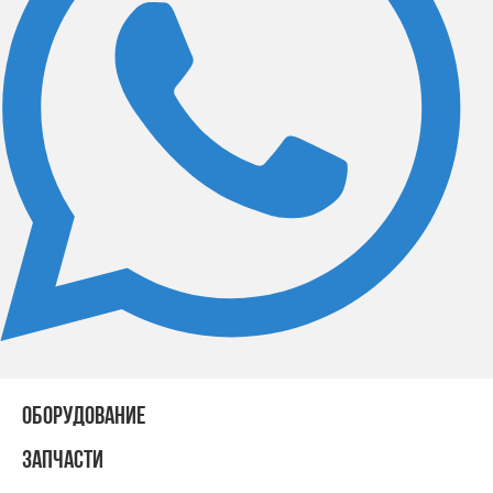
ОБОРУДОВАНИЕ
ЗАПЧАСТИ