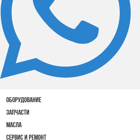
ОБОРУДОВАНИЕ
ЗАПЧАСТИ
МАСЛА
СЕРВИС И РЕМОНТ