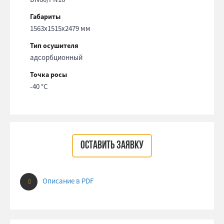
Габариты
1563x1515x2479 мм
Тип осушителя
адсорбционный
Точка росы
-40 °С
ОСТАВИТЬ ЗАЯВКУ
Описание в PDF