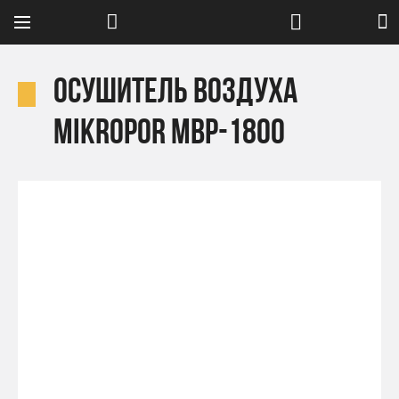
Осушитель воздуха
Mikropor MBP-1800