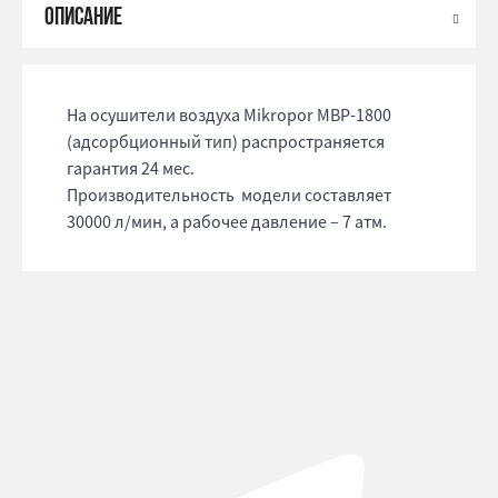
На осушители воздуха Mikropor MBP-1800
(адсорбционный тип) распространяется
гарантия 24 мес.
Производительность модели составляет
30000 л/мин, а рабочее давление – 7 атм.