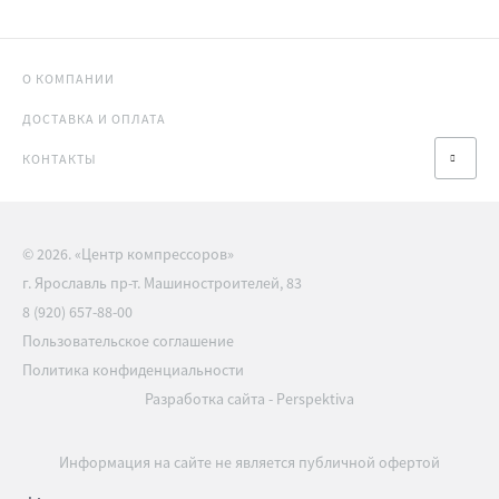
О КОМПАНИИ
ДОСТАВКА И ОПЛАТА
КОНТАКТЫ
© 2026. «Центр компрессоров»
г. Ярославль пр-т. Машиностроителей, 83
8 (920) 657-88-00
Пользовательское соглашение
Политика конфиденциальности
Разработка сайта
-
Perspektiva
Информация на сайте не является публичной офертой