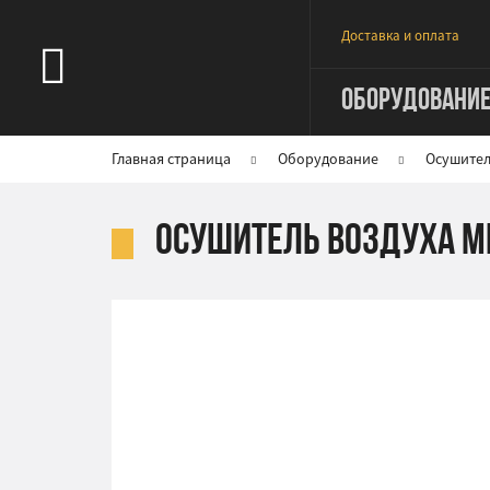
Доставка и оплата
ОБОРУДОВАНИ
Главная страница
Оборудование
Осушител
Осушитель воздуха M