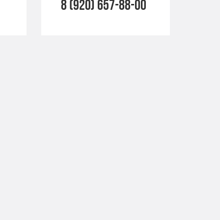
8 (920) 657-88-00