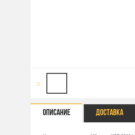
Описание
Доставка