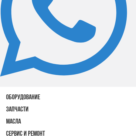
ОБОРУДОВАНИЕ
ЗАПЧАСТИ
МАСЛА
СЕРВИС И РЕМОНТ