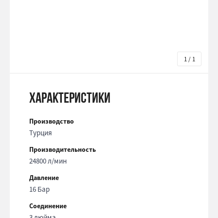
1 / 1
Характеристики
Производство
Турция
Производительность
24800 л/мин
Давление
16 Бар
Соединение
3 дюйма