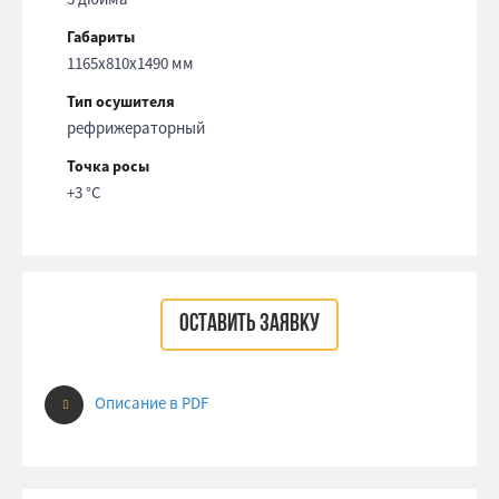
Габариты
1165x810x1490 мм
Тип осушителя
рефрижераторный
Точка росы
+3 °С
ОСТАВИТЬ ЗАЯВКУ
Описание в PDF