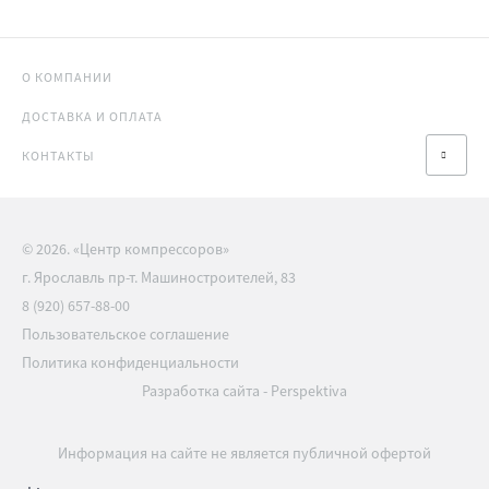
О КОМПАНИИ
ДОСТАВКА И ОПЛАТА
КОНТАКТЫ
© 2026. «Центр компрессоров»
г. Ярославль пр-т. Машиностроителей, 83
8 (920) 657-88-00
Пользовательское соглашение
Политика конфиденциальности
Разработка сайта
-
Perspektiva
Информация на сайте не является публичной офертой