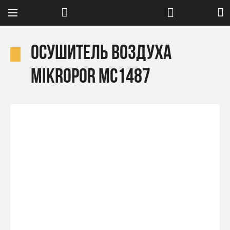
Осушитель воздуха
Mikropor MC1487