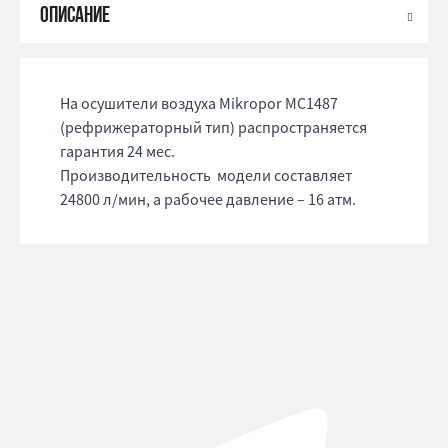
На осушители воздуха Mikropor MC1487
(рефрижераторный тип) распространяется
гарантия 24 мес.
Производительность модели составляет
24800 л/мин, а рабочее давление – 16 атм.