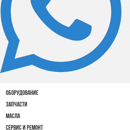
ОБОРУДОВАНИЕ
ЗАПЧАСТИ
МАСЛА
СЕРВИС И РЕМОНТ