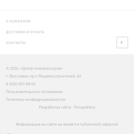
О КОМПАНИИ
ДОСТАВКА И ОПЛАТА
КОНТАКТЫ
© 2026. «Центр компрессоров»
г. Ярославль пр-т. Машиностроителей, 83
8 (920) 657-88-00
Пользовательское соглашение
Политика конфиденциальности
Разработка сайта
-
Perspektiva
Информация на сайте не является публичной офертой