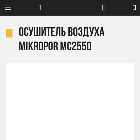
Осушитель воздуха
Mikropor MC2550