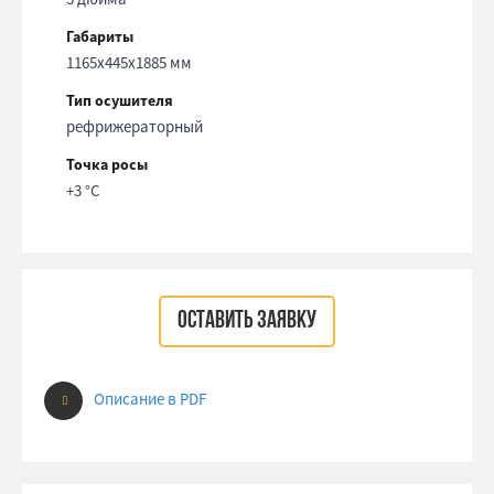
Габариты
1165x445x1885 мм
Тип осушителя
рефрижераторный
Точка росы
+3 °С
ОСТАВИТЬ ЗАЯВКУ
Описание в PDF