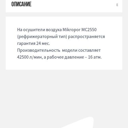
На осушители воздуха Mikropor MC2550
(рефрижераторный тип) распространяется
гарантия 24 мес.
Производительность модели составляет
42500 л/мин, а рабочее давление – 16 атм.