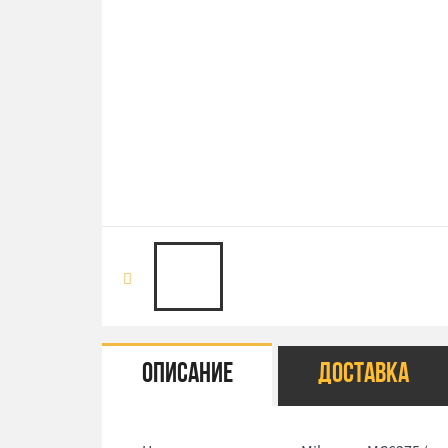
Описание
Доставка