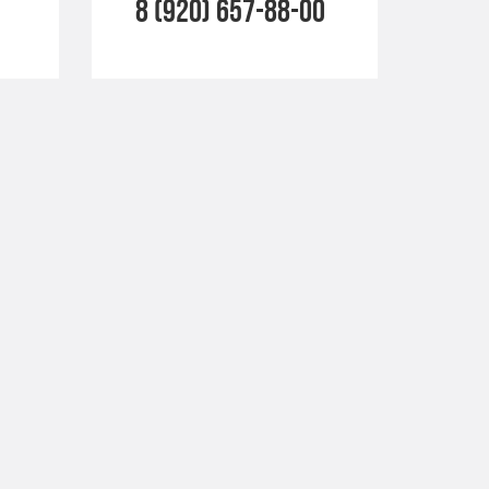
8 (920) 657-88-00