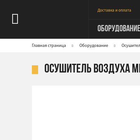
Доставка и оплата
ОБОРУДОВАНИ
Главная страница
Оборудование
Осушител
Осушитель воздуха M