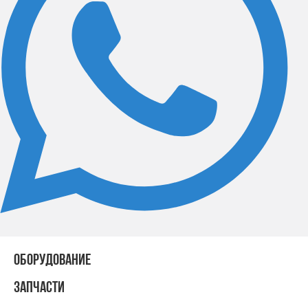
ОБОРУДОВАНИЕ
ЗАПЧАСТИ