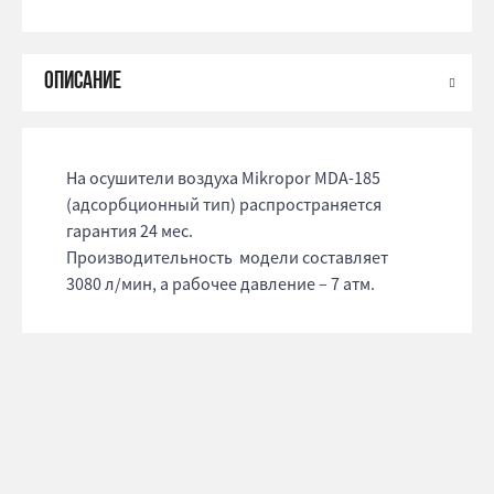
На осушители воздуха Mikropor MDA-185
(адсорбционный тип) распространяется
гарантия 24 мес.
Производительность модели составляет
3080 л/мин, а рабочее давление – 7 атм.