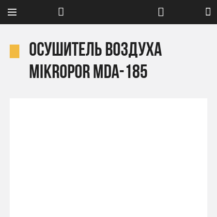
Осушитель воздуха
Mikropor MDA-185