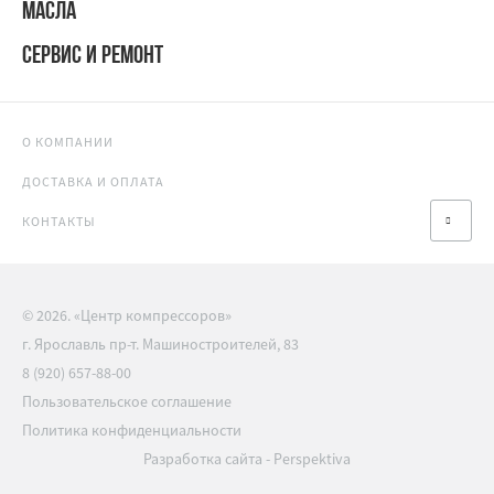
МАСЛА
СЕРВИС И РЕМОНТ
О КОМПАНИИ
ДОСТАВКА И ОПЛАТА
КОНТАКТЫ
© 2026. «Центр компрессоров»
г. Ярославль пр-т. Машиностроителей, 83
8 (920) 657-88-00
Пользовательское соглашение
Политика конфиденциальности
Разработка сайта
-
Perspektiva