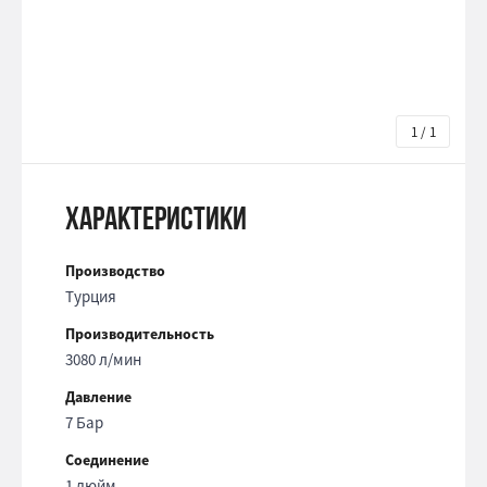
1 / 1
Характеристики
Производство
Турция
Производительность
3080 л/мин
Давление
7 Бар
Соединение
1 дюйм