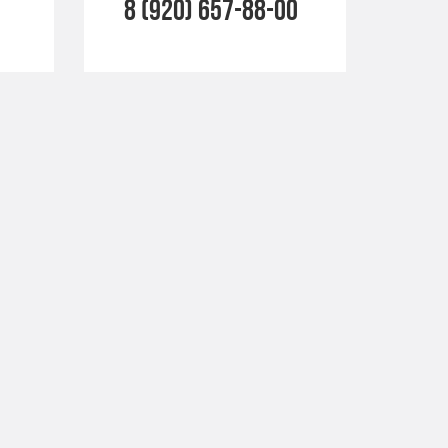
8 (920) 657-88-00