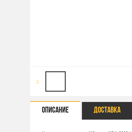
Описание
Доставка