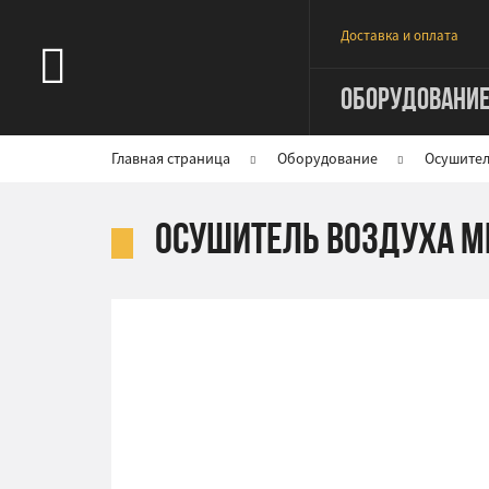
Доставка и оплата
ОБОРУДОВАНИ
Главная страница
Оборудование
Осушител
Осушитель воздуха M