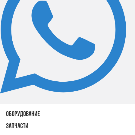
ОБОРУДОВАНИЕ
ЗАПЧАСТИ