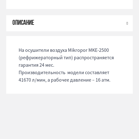
На осушители воздуха Mikropor MKE-2500
(рефрижераторный тип) распространяется
гарантия 24 мес.
Производительность модели составляет
41670 л/мин, а рабочее давление – 16 атм.