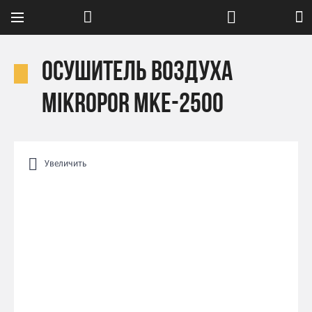
Осушитель воздуха
Mikropor MKE-2500
Увеличить