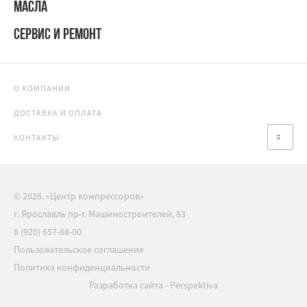
МАСЛА
СЕРВИС И РЕМОНТ
О КОМПАНИИ
ДОСТАВКА И ОПЛАТА
КОНТАКТЫ
© 2026. «Центр компрессоров»
г. Ярославль пр-т. Машиностроителей, 83
8 (920) 657-88-00
Пользовательское соглашение
Политика конфиденциальности
Разработка сайта
-
Perspektiva