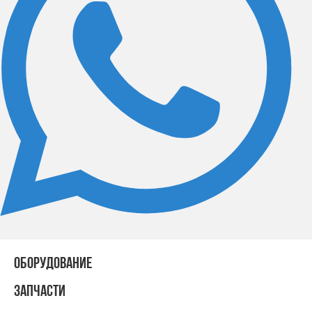
ОБОРУДОВАНИЕ
ЗАПЧАСТИ