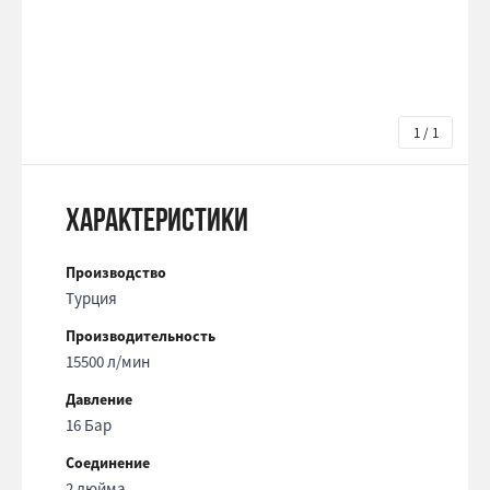
1 / 1
Характеристики
Производство
Турция
Производительность
15500 л/мин
Давление
16 Бар
Соединение
2 дюйма