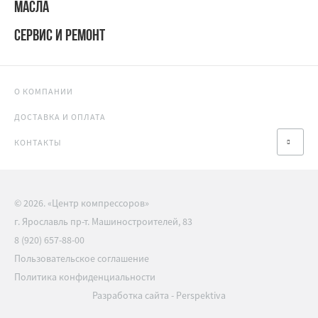
МАСЛА
СЕРВИС И РЕМОНТ
О КОМПАНИИ
ДОСТАВКА И ОПЛАТА
КОНТАКТЫ
© 2026. «Центр компрессоров»
г. Ярославль пр-т. Машиностроителей, 83
8 (920) 657-88-00
Пользовательское соглашение
Политика конфиденциальности
Разработка сайта
-
Perspektiva