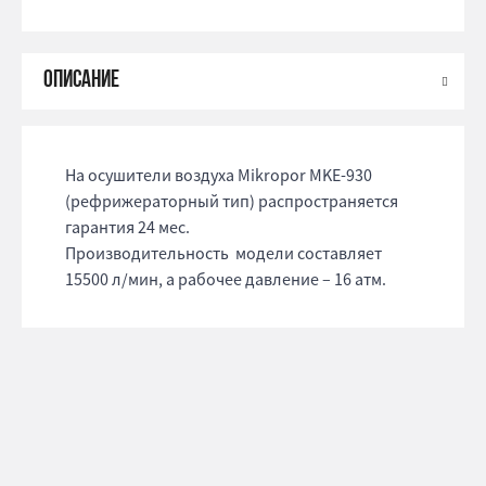
На осушители воздуха Mikropor MKE-930
(рефрижераторный тип) распространяется
гарантия 24 мес.
Производительность модели составляет
15500 л/мин, а рабочее давление – 16 атм.