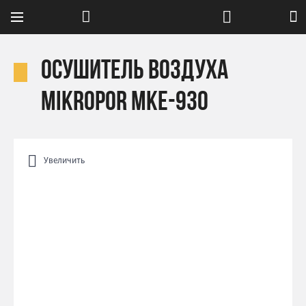
Осушитель воздуха
Mikropor MKE-930
Увеличить