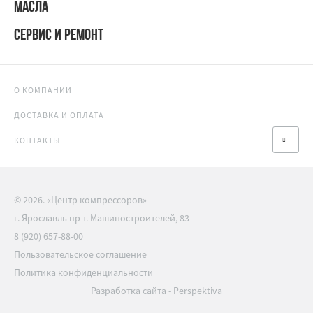
МАСЛА
СЕРВИС И РЕМОНТ
О КОМПАНИИ
ДОСТАВКА И ОПЛАТА
КОНТАКТЫ
© 2026. «Центр компрессоров»
г. Ярославль пр-т. Машиностроителей, 83
8 (920) 657-88-00
Пользовательское соглашение
Политика конфиденциальности
Разработка сайта
-
Perspektiva