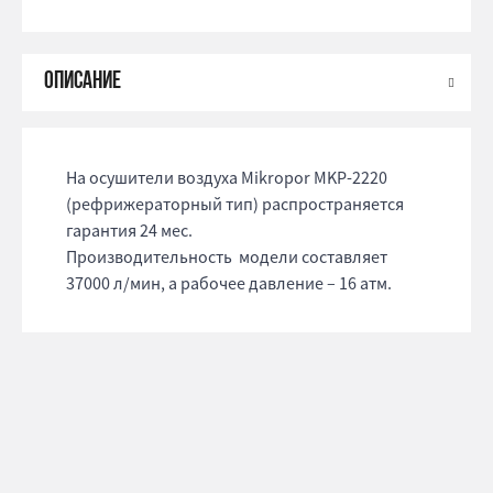
На осушители воздуха Mikropor MKP-2220
(рефрижераторный тип) распространяется
гарантия 24 мес.
Производительность модели составляет
37000 л/мин, а рабочее давление – 16 атм.