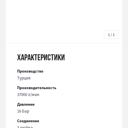
1 / 1
Характеристики
Производство
Турция
Производительность
37000 л/мин
Давление
16 Бар
Соединение
3 дюйма