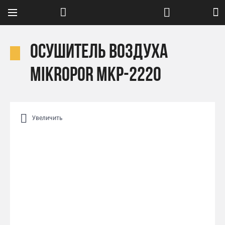
Осушитель воздуха
Mikropor MKP-2220
Увеличить