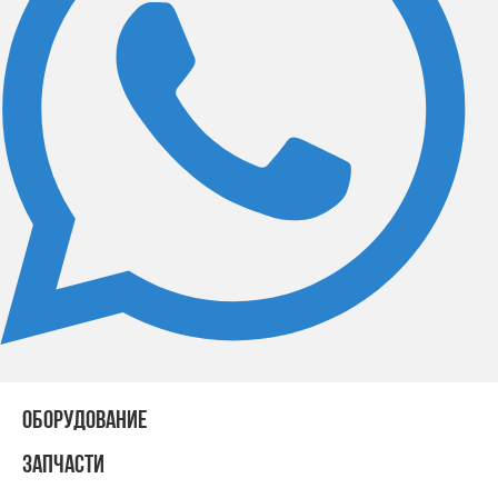
ОБОРУДОВАНИЕ
ЗАПЧАСТИ