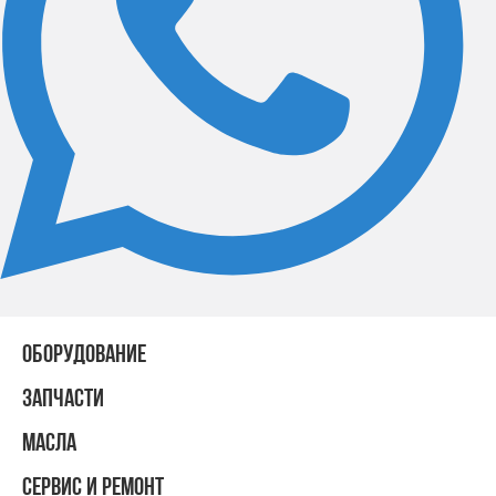
ОБОРУДОВАНИЕ
ЗАПЧАСТИ
МАСЛА
СЕРВИС И РЕМОНТ