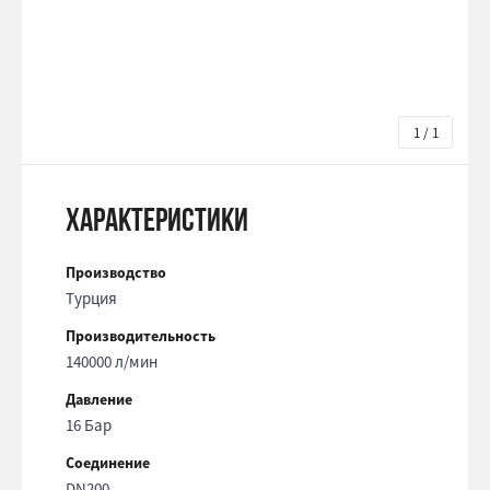
1 / 1
Характеристики
Производство
Турция
Производительность
140000 л/мин
Давление
16 Бар
Соединение
DN200