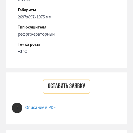
Габариты
2697x897x1975 мм
Тип осушителя
рефрижераторный
Точка росы
+3 °С
ОСТАВИТЬ ЗАЯВКУ
Описание в PDF