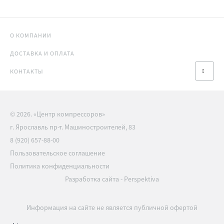
О КОМПАНИИ
ДОСТАВКА И ОПЛАТА
КОНТАКТЫ
© 2026. «Центр компрессоров»
г. Ярославль пр-т. Машиностроителей, 83
8 (920) 657-88-00
Пользовательское соглашение
Политика конфиденциальности
Разработка сайта
-
Perspektiva
Информация на сайте не является публичной офертой