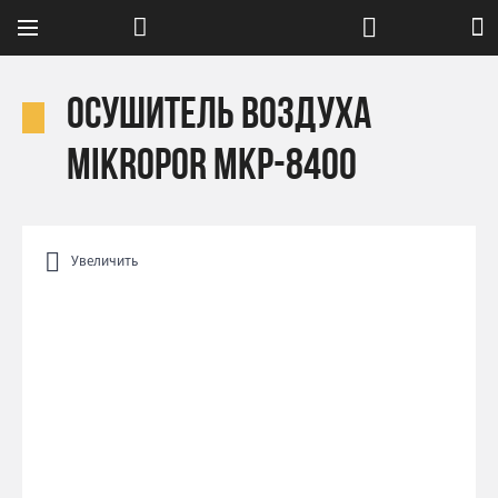
Осушитель воздуха
Mikropor MKP-8400
Увеличить