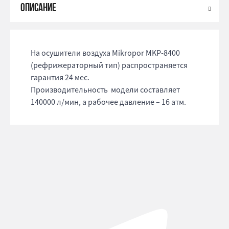
На осушители воздуха Mikropor MKP-8400
(рефрижераторный тип) распространяется
гарантия 24 мес.
Производительность модели составляет
140000 л/мин, а рабочее давление – 16 атм.