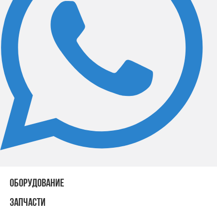
ОБОРУДОВАНИЕ
ЗАПЧАСТИ