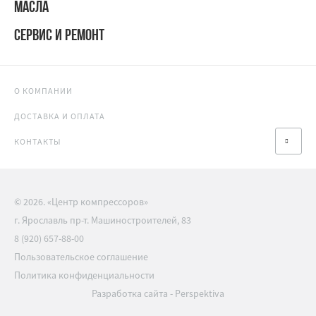
МАСЛА
СЕРВИС И РЕМОНТ
О КОМПАНИИ
ДОСТАВКА И ОПЛАТА
КОНТАКТЫ
© 2026. «Центр компрессоров»
г. Ярославль пр-т. Машиностроителей, 83
8 (920) 657-88-00
Пользовательское соглашение
Политика конфиденциальности
Разработка сайта
-
Perspektiva