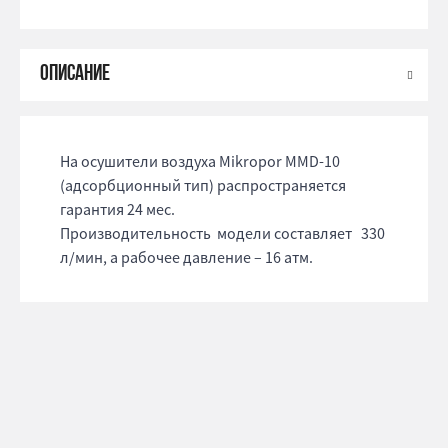
На осушители воздуха Mikropor MMD-10
(адсорбционный тип) распространяется
гарантия 24 мес.
Производительность модели составляет 330
л/мин, а рабочее давление – 16 атм.