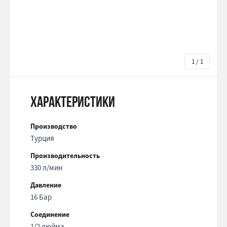
1 / 1
Характеристики
Производство
Турция
Производительность
330 л/мин
Давление
16 Бар
Соединение
1/2 дюйма