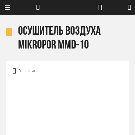
Осушитель воздуха
Mikropor MMD-10
Увеличить