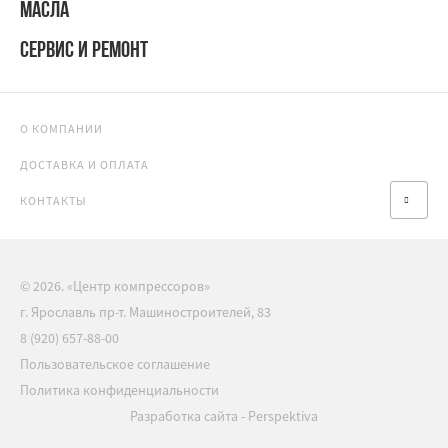
МАСЛА
СЕРВИС И РЕМОНТ
О КОМПАНИИ
ДОСТАВКА И ОПЛАТА
КОНТАКТЫ
© 2026. «Центр компрессоров»
г. Ярославль пр-т. Машиностроителей, 83
8 (920) 657-88-00
Пользовательское соглашение
Политика конфиденциальности
Разработка сайта
-
Perspektiva