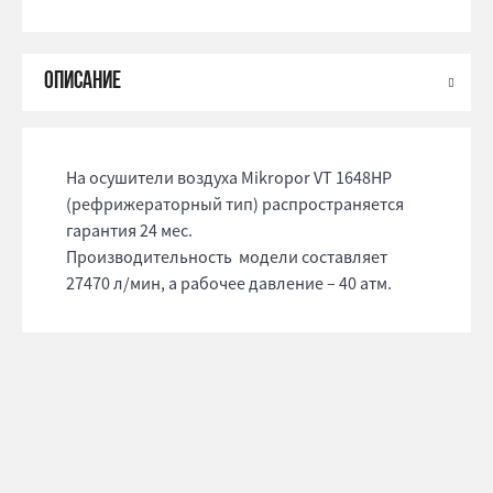
На осушители воздуха Mikropor VT 1648HP
(рефрижераторный тип) распространяется
гарантия 24 мес.
Производительность модели составляет
27470 л/мин, а рабочее давление – 40 атм.