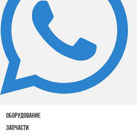
ОБОРУДОВАНИЕ
ЗАПЧАСТИ