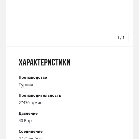
1 / 1
Характеристики
Производство
Турция
Производительность
27470 л/мин
Давление
40 Бар
Соединение
2 1/2 дюйма