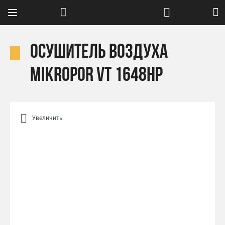
Осушитель воздуха
Mikropor VT 1648HP
Увеличить