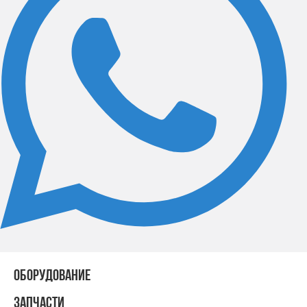
ОБОРУДОВАНИЕ
ЗАПЧАСТИ