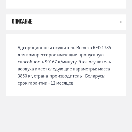
Адсорбционный осушитель Remeza RED 1785
для компрессоров имеющий пропускную
способность 99167 л/минуту. Этот осушитель
воздуха имеет следующие параметры: масса -
3860 кг, страна-производитель - Беларусь;
срок гарантии - 12 месяцев.