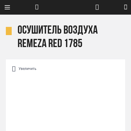
Осушитель воздуха
Remeza RED 1785
Увеличить