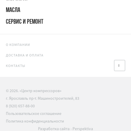
МАСЛА
СЕРВИС И РЕМОНТ
О КОМПАНИИ
ДОСТАВКА И ОПЛАТА
КОНТАКТЫ
© 2026. «Центр компрессоров»
г. Ярославль пр-т. Машиностроителей, 83
8 (920) 657-88-00
Пользовательское соглашение
Политика конфиденциальности
Разработка сайта
-
Perspektiva