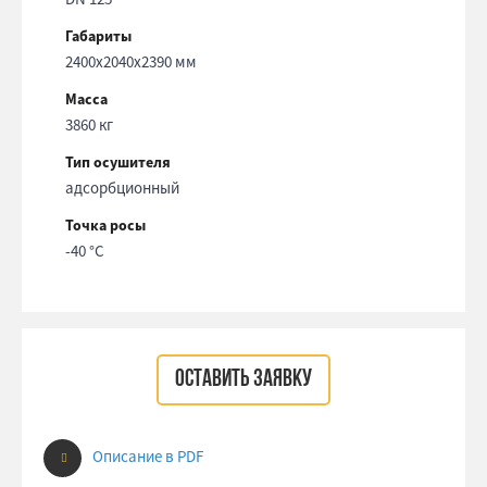
Габариты
2400x2040x2390 мм
Масса
3860 кг
Тип осушителя
адсорбционный
Точка росы
-40 °С
ОСТАВИТЬ ЗАЯВКУ
Описание в PDF