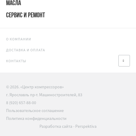
МАСЛА
СЕРВИС И РЕМОНТ
О КОМПАНИИ
ДОСТАВКА И ОПЛАТА
КОНТАКТЫ
© 2026. «Центр компрессоров»
г. Ярославль пр-т. Машиностроителей, 83
8 (920) 657-88-00
Пользовательское соглашение
Политика конфиденциальности
Разработка сайта
-
Perspektiva