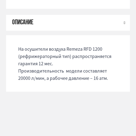
На осушители воздуха Remeza RFD 1200
(рефрижераторный тип) распространяется
гарантия 12 мес.
Производительность модели составляет
20000 л/мин, а рабочее давление – 16 атм.