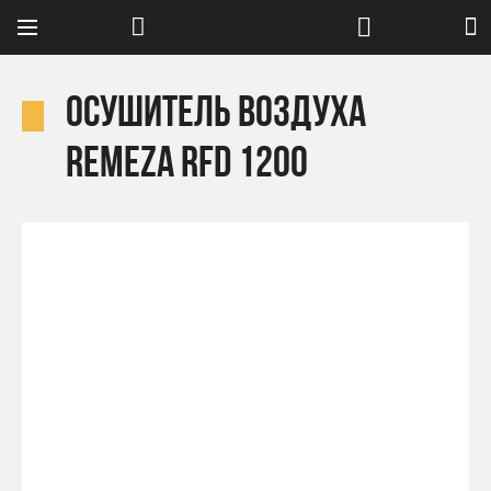
Осушитель воздуха
Remeza RFD 1200