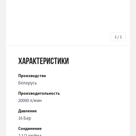
1 / 1
Характеристики
Производство
Беларусь
Производительность
20000 л/мин
Давление
16 Бар
Соединение
2 1/2 дюйма