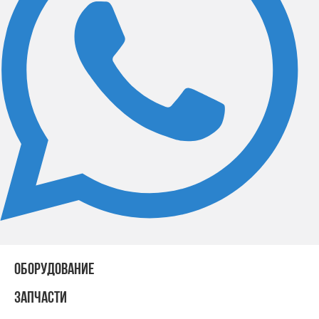
ОБОРУДОВАНИЕ
ЗАПЧАСТИ