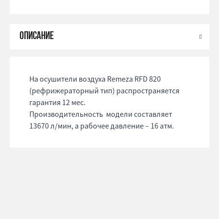
На осушители воздуха Remeza RFD 820
(рефрижераторный тип) распространяется
гарантия 12 мес.
Производительность модели составляет
13670 л/мин, а рабочее давление – 16 атм.