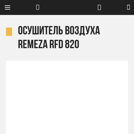
Осушитель воздуха
Remeza RFD 820