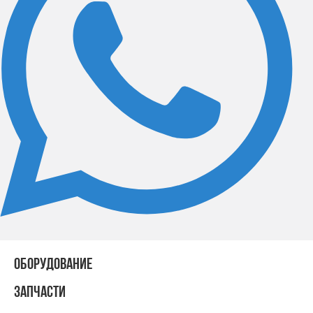
ОБОРУДОВАНИЕ
ЗАПЧАСТИ