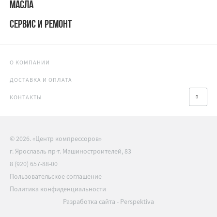
МАСЛА
СЕРВИС И РЕМОНТ
О КОМПАНИИ
ДОСТАВКА И ОПЛАТА
КОНТАКТЫ
© 2026. «Центр компрессоров»
г. Ярославль пр-т. Машиностроителей, 83
8 (920) 657-88-00
Пользовательское соглашение
Политика конфиденциальности
Разработка сайта
-
Perspektiva