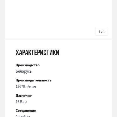
1 / 1
Характеристики
Производство
Беларусь
Производительность
13670 л/мин
Давление
16 Бар
Соединение
2 дюйма