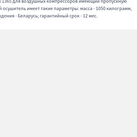
 1365 для воздушных компрессоров имеющий пропускную
й осушитель имеет такие параметры: масса - 1050 килограмм,
дения - Беларусь; гарантийный срок - 12 мес.