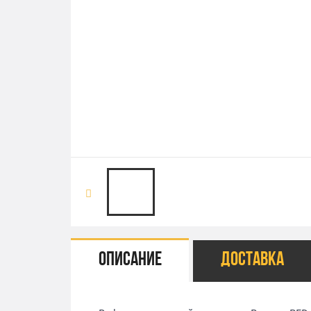
Описание
Доставка