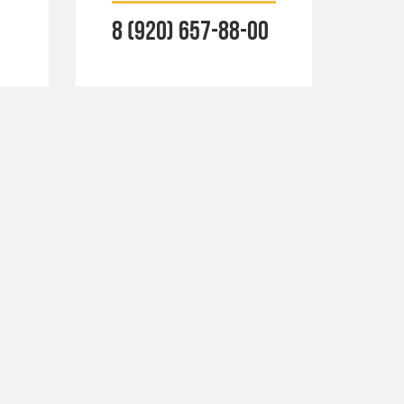
8 (920) 657-88-00