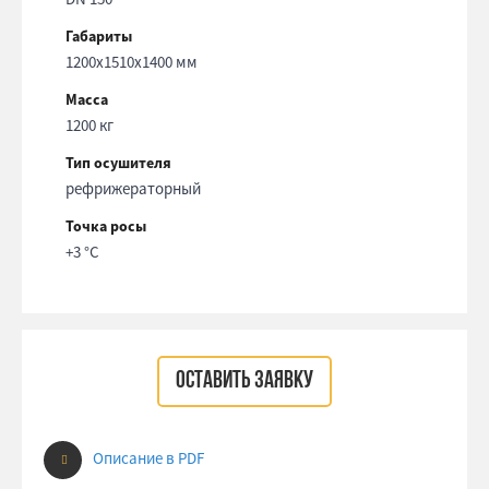
Габариты
1200x1510x1400 мм
Масса
1200 кг
Тип осушителя
рефрижераторный
Точка росы
+3 °С
ОСТАВИТЬ ЗАЯВКУ
Описание в PDF