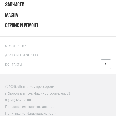
ЗАПЧАСТИ
МАСЛА
СЕРВИС И РЕМОНТ
О КОМПАНИИ
ДОСТАВКА И ОПЛАТА
КОНТАКТЫ
© 2026. «Центр компрессоров»
г. Ярославль пр-т. Машиностроителей, 83
8 (920) 657-88-00
Пользовательское соглашение
Политика конфиденциальности