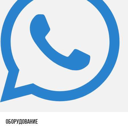
ОБОРУДОВАНИЕ