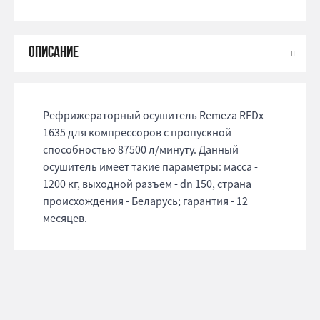
Рефрижераторный осушитель Remeza RFDx
1635 для компрессоров с пропускной
способностью 87500 л/минуту. Данный
осушитель имеет такие параметры: масса -
1200 кг, выходной разъем - dn 150, страна
происхождения - Беларусь; гарантия - 12
месяцев.