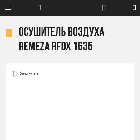
Осушитель воздуха
Remeza RFDx 1635
Увеличить