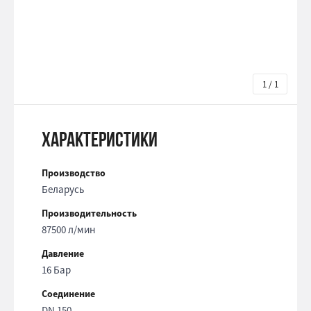
1 / 1
Характеристики
Производство
Беларусь
Производительность
87500 л/мин
Давление
16 Бар
Соединение
DN 150