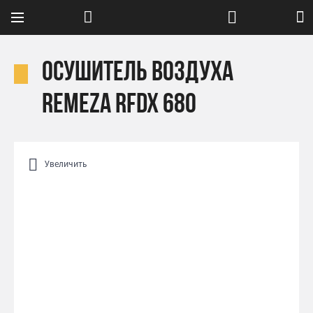
Осушитель воздуха
Remeza RFDx 680
Увеличить