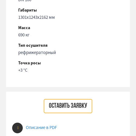
Габариты
1301x1243x2162 мм
Масса
690 кг
Тип осушителя
рефрижераторный
Точка росы
+3 °С
ОСТАВИТЬ ЗАЯВКУ
Описание в PDF