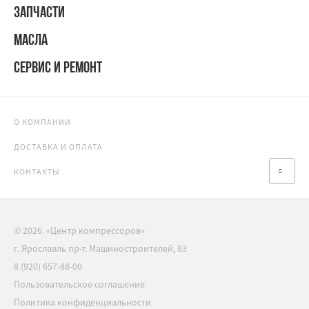
ЗАПЧАСТИ
МАСЛА
СЕРВИС И РЕМОНТ
О КОМПАНИИ
ДОСТАВКА И ОПЛАТА
КОНТАКТЫ
© 2026. «Центр компрессоров»
г. Ярославль пр-т. Машиностроителей, 83
8 (920) 657-88-00
Пользовательское соглашение
Политика конфиденциальности