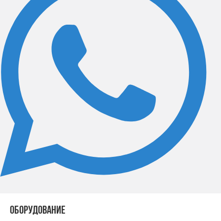
ОБОРУДОВАНИЕ