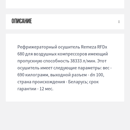
Рефрижераторный осушитель Remeza RFDx
680 для воздушных компрессоров имеющий
пропускную способность 38333 л/мин. Этот
осушитель имеет следующие параметры: веc -
690 килограмм, выходной разъем - dn 100,
страна происхождения - Беларусь; срок
гарантии - 12 мес.