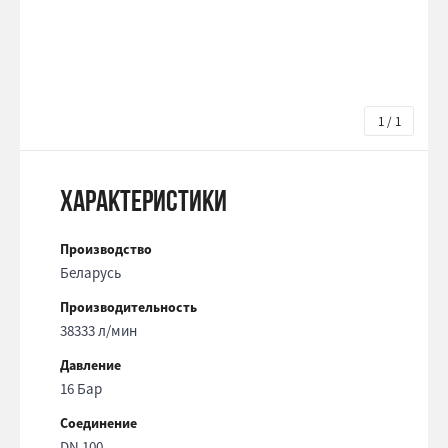
1 / 1
Характеристики
Производство
Беларусь
Производительность
38333 л/мин
Давление
16 Бар
Соединение
DN 100