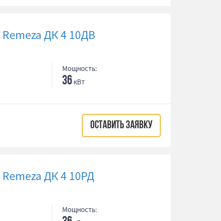
 Remeza ДК 4 10ДВ
Мощность:
36
кВт
ОСТАВИТЬ ЗАЯВКУ
Remeza ДК 4 10РД
Мощность: