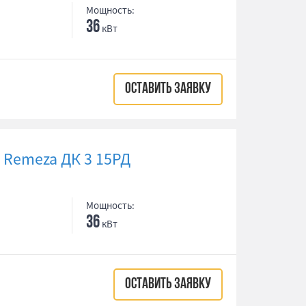
Мощность:
36
кВт
ОСТАВИТЬ ЗАЯВКУ
Remeza ДК 3 15РД
Мощность:
36
кВт
ОСТАВИТЬ ЗАЯВКУ