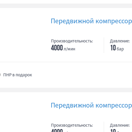
Передвижной компрессор
Производительность:
Давление:
4000
10
л/мин
бар
ПНР в подарок
Передвижной компрессор 
Производительность:
Давление: