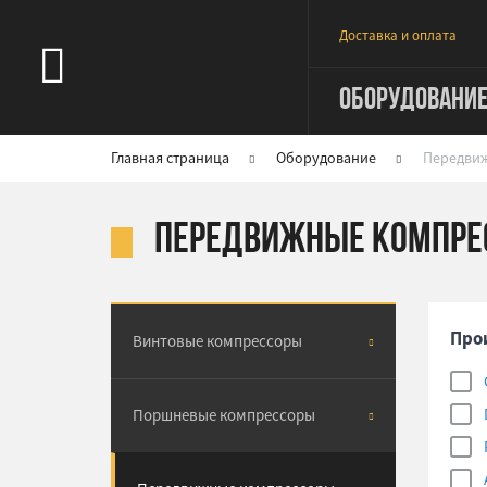
Доставка и оплата
ОБОРУДОВАНИ
Главная страница
Оборудование
Передви
Передвижные компрес
Про
Винтовые компрессоры
Поршневые компрессоры