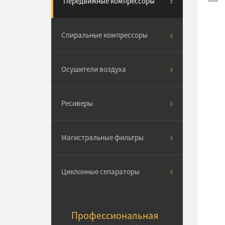
Передвижные компрессоры
Спиральные компрессоры
Осушители воздуха
Ресиверы
Магистральные фильтры
Циклонные сепараторы
Профессиональная