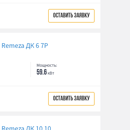
ОСТАВИТЬ ЗАЯВКУ
Remeza ДК 6 7Р
Мощность:
59.6
кВт
ОСТАВИТЬ ЗАЯВКУ
Remeza ДК 10 10