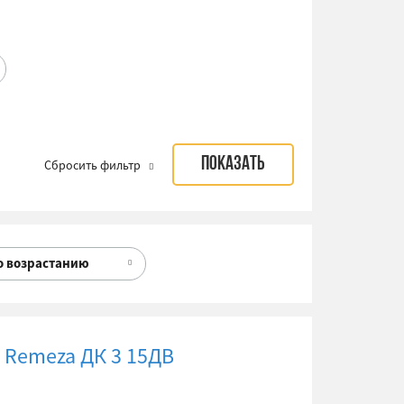
Сбросить фильтр
о возрастанию
 Remeza ДК 3 15ДВ