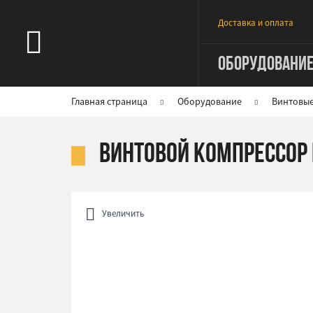
Доставка и оплата
ОБОРУДОВАНИ
Главная страница
Оборудование
Винтовы
Винтовой компрессор 
Увеличить