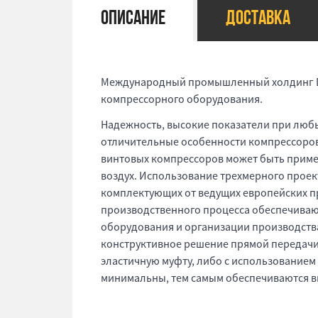
Описание
Доставка
Международный промышленный холдинг D
компрессорного оборудования.
Надежность, высокие показатели при любы
отличительные особенности компрессоров
винтовых компрессоров может быть приме
воздух. Использование трехмерного прое
комплектующих от ведущих европейских пр
производственного процесса обеспечиваю
оборудования и организации производства
конструктивное решение прямой передачи 
эластичную муфту, либо с использованием
минимальны, тем самым обеспечиваются в