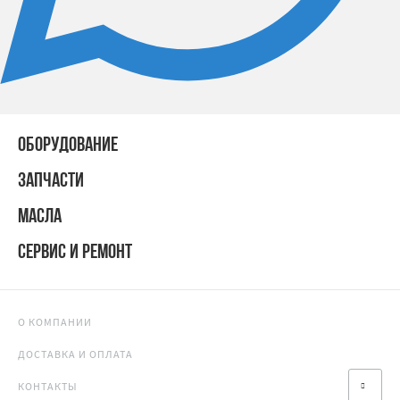
ОБОРУДОВАНИЕ
ЗАПЧАСТИ
МАСЛА
СЕРВИС И РЕМОНТ
О КОМПАНИИ
ДОСТАВКА И ОПЛАТА
КОНТАКТЫ