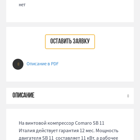
нет
ОСТАВИТЬ ЗАЯВКУ
Описание в PDF
На винтовой компрессор Comaro SB 11
Италия действует гарантия 12 мес. Мощность
двигателя SB 11 составляет 11 кВт, а рабочее