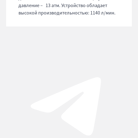
давление – 13 атм. Устройство обладает
высокой производительностью: 1140 л/мин.