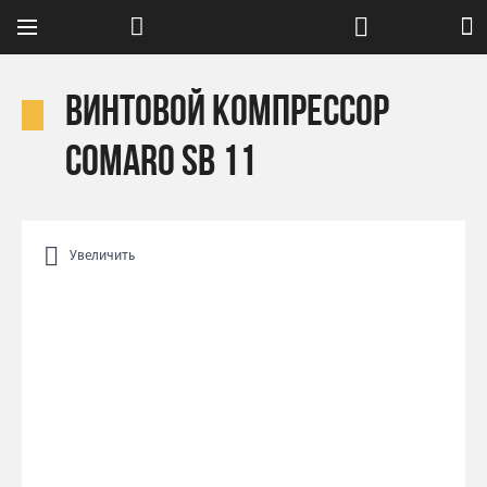
Винтовой компрессор
Comaro SB 11
Увеличить