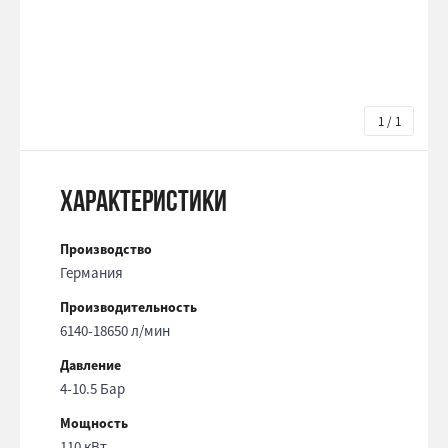
1 / 1
Характеристики
Производство
Германия
Производительность
6140-18650 л/мин
Давление
4-10.5 Бар
Мощность
110 кВт