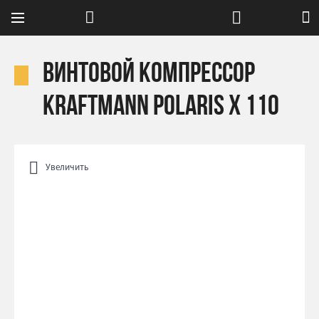
Винтовой компрессор
Kraftmann POLARIS X 110
Увеличить