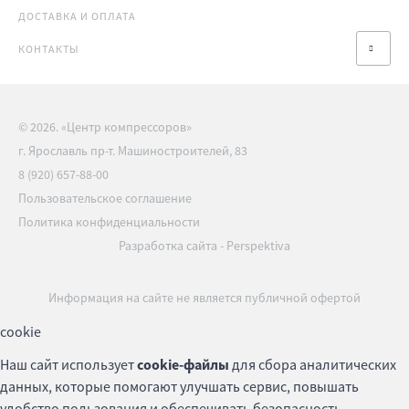
ДОСТАВКА И ОПЛАТА
КОНТАКТЫ
© 2026. «Центр компрессоров»
г. Ярославль пр-т. Машиностроителей, 83
8 (920) 657-88-00
Пользовательское соглашение
Политика конфиденциальности
Разработка сайта
-
Perspektiva
Информация на сайте не является публичной офертой
cookie
Наш сайт использует
cookie-файлы
для сбора аналитических
данных, которые помогают улучшать сервис, повышать
удобство пользования и обеспечивать безопасность.