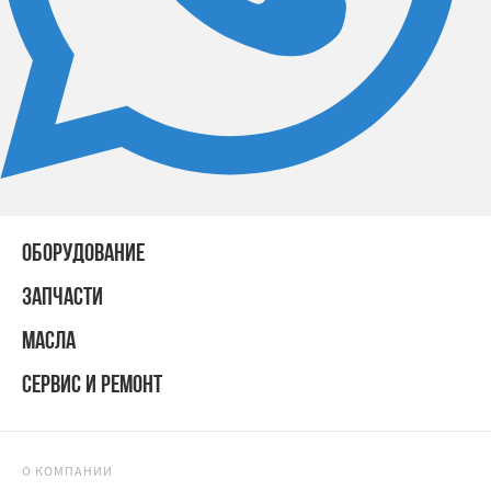
ОБОРУДОВАНИЕ
ЗАПЧАСТИ
МАСЛА
СЕРВИС И РЕМОНТ
О КОМПАНИИ