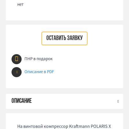
нет
ОСТАВИТЬ ЗАЯВКУ
ПНР в подарок
Описание в PDF
На винтовой компрессор Kraftmann POLARIS X