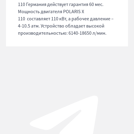
110 Германия действует гарантия 60 мес.
Мощность двигателя POLARIS X
110 составляет 110 кВт, а рабочее давление –
4-10.5 атм. Устройство обладает высокой
производительностью: 6140-18650 л/мин.