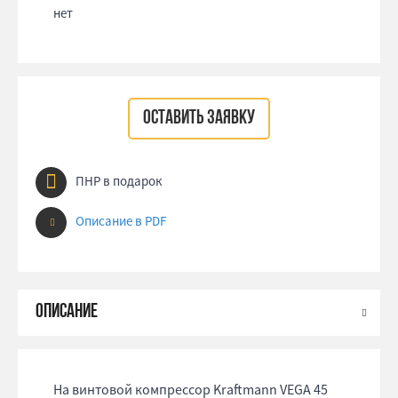
нет
ОСТАВИТЬ ЗАЯВКУ
ПНР в подарок
Описание в PDF
На винтовой компрессор Kraftmann VEGA 45