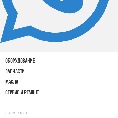
ОБОРУДОВАНИЕ
ЗАПЧАСТИ
МАСЛА
СЕРВИС И РЕМОНТ
О КОМПАНИИ