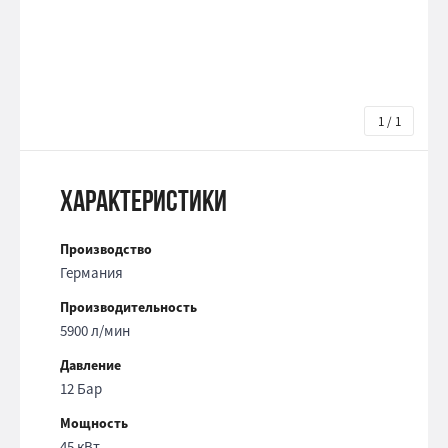
1 / 1
Характеристики
Производство
Германия
Производительность
5900 л/мин
Давление
12 Бар
Мощность
45 кВт