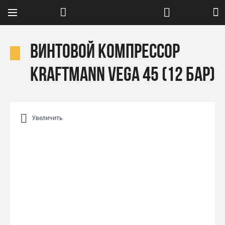
Винтовой компрессор
Kraftmann VEGA 45 (12 бар)
Увеличить