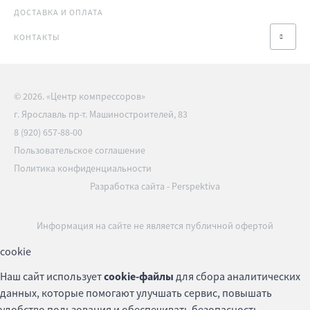
ДОСТАВКА И ОПЛАТА
КОНТАКТЫ
© 2026. «Центр компрессоров»
г. Ярославль пр-т. Машиностроителей, 83
8 (920) 657-88-00
Пользовательское соглашение
Политика конфиденциальности
Разработка сайта
-
Perspektiva
Информация на сайте не является публичной офертой
cookie
Наш сайт использует
cookie-файлы
для сбора аналитических
данных, которые помогают улучшать сервис, повышать
удобство пользования и обеспечивать безопасность.