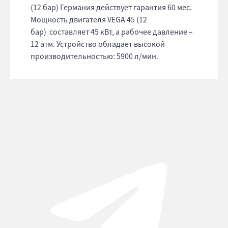
(12 бар) Германия действует гарантия 60 мес.
Мощность двигателя VEGA 45 (12
бар) составляет 45 кВт, а рабочее давление –
12 атм. Устройство обладает высокой
производительностью: 5900 л/мин.