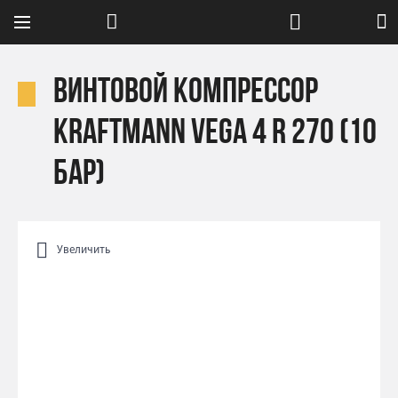
Винтовой компрессор
Kraftmann VEGA 4 R 270 (10
бар)
Увеличить