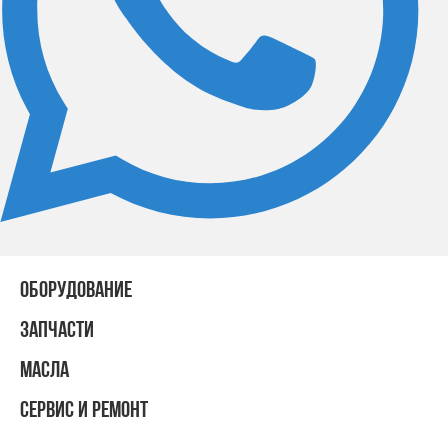
ОБОРУДОВАНИЕ
ЗАПЧАСТИ
МАСЛА
СЕРВИС И РЕМОНТ