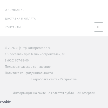
О КОМПАНИИ
ДОСТАВКА И ОПЛАТА
КОНТАКТЫ
© 2026. «Центр компрессоров»
г. Ярославль пр-т. Машиностроителей, 83
8 (920) 657-88-00
Пользовательское соглашение
Политика конфиденциальности
Разработка сайта
-
Perspektiva
Информация на сайте не является публичной офертой
cookie