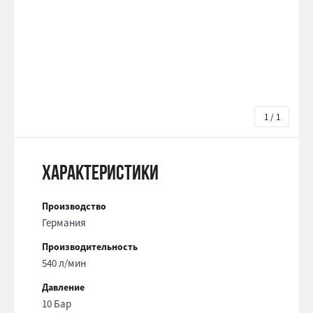
1 / 1
Характеристики
Производство
Германия
Производительность
540 л/мин
Давление
10 Бар