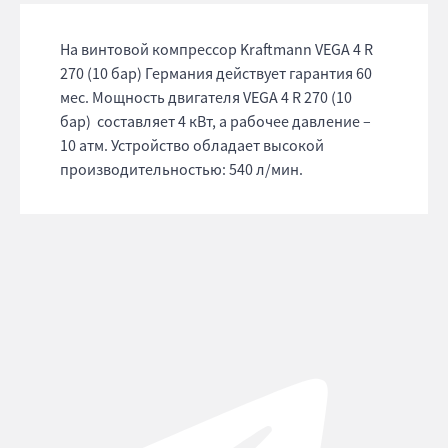
На винтовой компрессор Kraftmann VEGA 4 R
270 (10 бар) Германия действует гарантия 60
мес. Мощность двигателя VEGA 4 R 270 (10
бар) составляет 4 кВт, а рабочее давление –
10 атм. Устройство обладает высокой
производительностью: 540 л/мин.