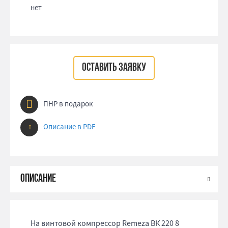
нет
ОСТАВИТЬ ЗАЯВКУ
ПНР в подарок
Описание в PDF
На винтовой компрессор Remeza ВК 220 8