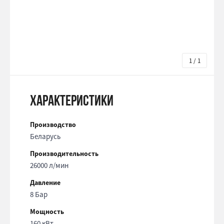
1 / 1
Характеристики
Производство
Беларусь
Производительность
26000 л/мин
Давление
8 Бар
Мощность
160 кВт