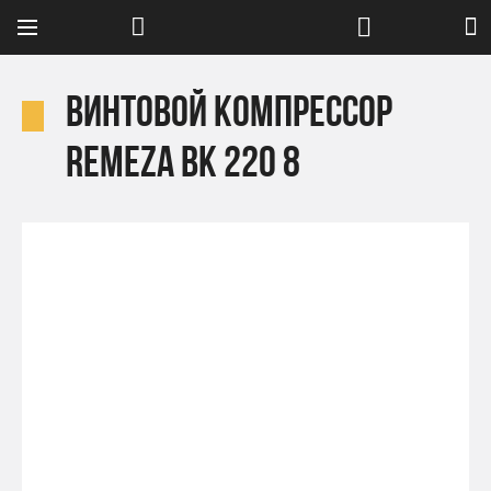
Винтовой компрессор
Remeza ВК 220 8