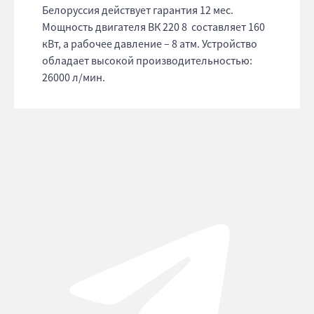
Белоруссия действует гарантия 12 мес.
Мощность двигателя ВК 220 8 составляет 160
кВт, а рабочее давление – 8 атм. Устройство
обладает высокой производительностью:
26000 л/мин.