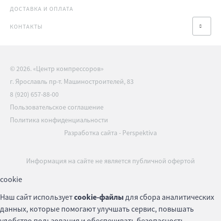
ДОСТАВКА И ОПЛАТА
КОНТАКТЫ
© 2026. «Центр компрессоров»
г. Ярославль пр-т. Машиностроителей, 83
8 (920) 657-88-00
Пользовательское соглашение
Политика конфиденциальности
Разработка сайта
-
Perspektiva
Информация на сайте не является публичной офертой
cookie
Наш сайт использует
cookie-файлы
для сбора аналитических
данных, которые помогают улучшать сервис, повышать
удобство пользования и обеспечивать безопасность.