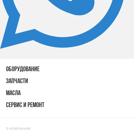
ОБОРУДОВАНИЕ
ЗАПЧАСТИ
МАСЛА
СЕРВИС И РЕМОНТ
О КОМПАНИИ